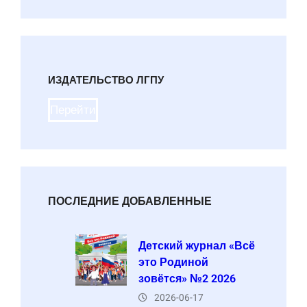
ИЗДАТЕЛЬСТВО ЛГПУ
Перейти
ПОСЛЕДНИЕ ДОБАВЛЕННЫЕ
Детский журнал «Всё
это Родиной
зовётся» №2 2026
2026-06-17