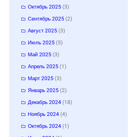
Октябрь 2025
(3)
Сентябрь 2025
(2)
Август 2025
(3)
Июль 2025
(5)
Май 2025
(3)
Апрель 2025
(1)
Март 2025
(3)
Январь 2025
(2)
Декабрь 2024
(18)
Ноябрь 2024
(4)
Октябрь 2024
(1)