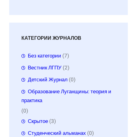
КАТЕГОРИИ ЖУРНАЛОВ
Без категории
(7)
Вестник ЛГПУ
(2)
Детский Журнал
(0)
Образование Луганщины: теория и
практика
(0)
Скрытое
(3)
Студенческий альманах
(0)