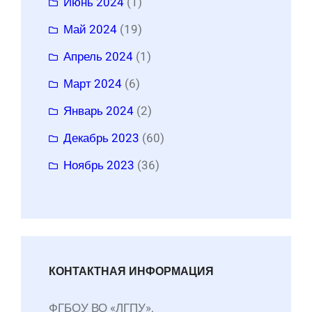
Июнь 2024
(1)
Май 2024
(19)
Апрель 2024
(1)
Март 2024
(6)
Январь 2024
(2)
Декабрь 2023
(60)
Ноябрь 2023
(36)
КОНТАКТНАЯ ИНФОРМАЦИЯ
ФГБОУ ВО «ЛГПУ»,