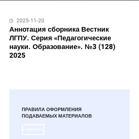
2025-11-20
Аннотация сборника Вестник
ЛГПУ. Серия «Педагогические
науки. Образование». №3 (128)
2025
ПРАВИЛА ОФОРМЛЕНИЯ
ПОДАВАЕМЫХ МАТЕРИАЛОВ
Перейти