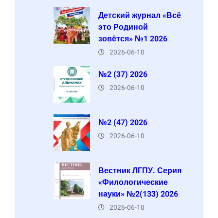
Детский журнал «Всё
это Родиной
зовётся» №1 2026
2026-06-10
№2 (37) 2026
2026-06-10
№2 (47) 2026
2026-06-10
Вестник ЛГПУ. Серия
«Филологические
науки» №2(133) 2026
2026-06-10