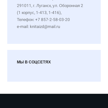
291011, г. Луганск, ул. Оборонная 2
(1 корпус, 1-413, 1-416),
Телефон: +7 857-2-58-03-20
е-mail: knitaizd@mail.ru
МЫ В СОЦСЕТЯХ