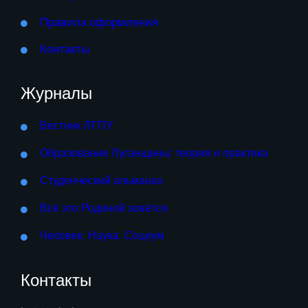
Правила оформления
Контакты
Журналы
Вестник ЛГПУ
Образование Луганщины: теория и практика
Студенческий альманах
Всё это Родиной зовётся
Человек. Наука. Социум
Контакты