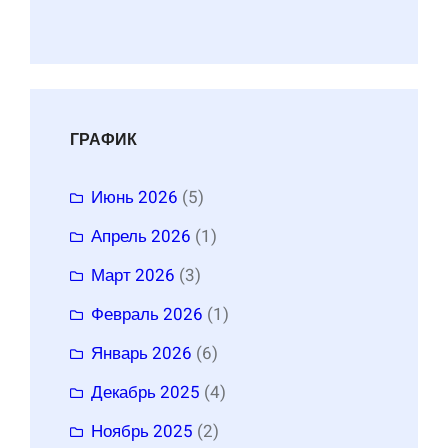
ГРАФИК
Июнь 2026
(5)
Апрель 2026
(1)
Март 2026
(3)
Февраль 2026
(1)
Январь 2026
(6)
Декабрь 2025
(4)
Ноябрь 2025
(2)