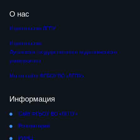
О нас
Издательство ЛГПУ
Издательство
Луганского государственного педагогического
университета
Мы на сайте ФГБОУ ВО «ЛГПУ»
Информация
Сайт ФГБОУ ВО «ЛГПУ»
Репозиторий
РИНЦ