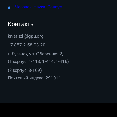
Человек. Наука. Социум
Контакты
knitaizd@lgpu.org
+7 857-2-58-03-20
г. Луганск, ул. Оборонная 2,
(1 корпус, 1-413, 1-414, 1-416)
(3 корпус, 3-109)
Почтовый индекс: 291011
#