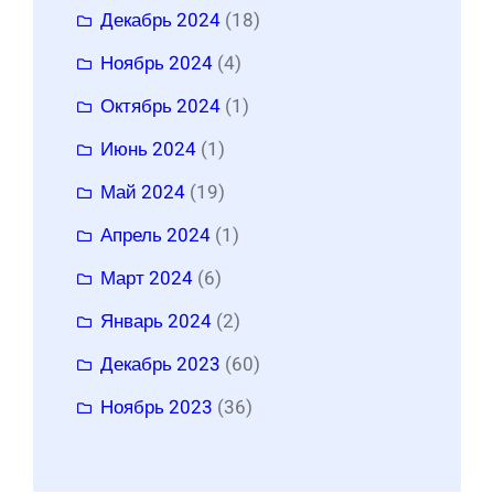
Декабрь 2024
(18)
Ноябрь 2024
(4)
Октябрь 2024
(1)
Июнь 2024
(1)
Май 2024
(19)
Апрель 2024
(1)
Март 2024
(6)
Январь 2024
(2)
Декабрь 2023
(60)
Ноябрь 2023
(36)