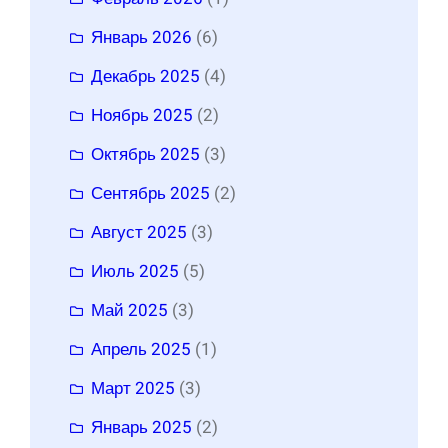
Январь 2026
(6)
Декабрь 2025
(4)
Ноябрь 2025
(2)
Октябрь 2025
(3)
Сентябрь 2025
(2)
Август 2025
(3)
Июль 2025
(5)
Май 2025
(3)
Апрель 2025
(1)
Март 2025
(3)
Январь 2025
(2)