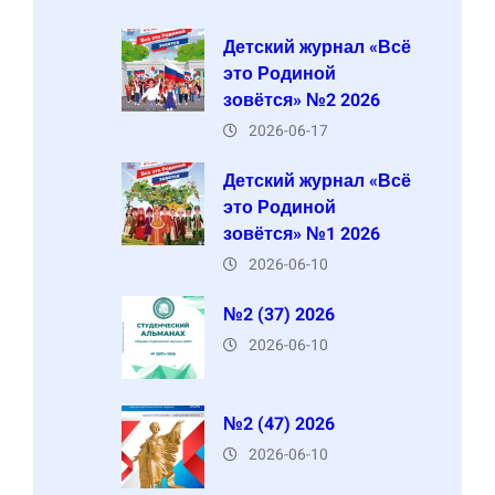
Детский журнал «Всё
это Родиной
зовётся» №2 2026
2026-06-17
Детский журнал «Всё
это Родиной
зовётся» №1 2026
2026-06-10
№2 (37) 2026
2026-06-10
№2 (47) 2026
2026-06-10