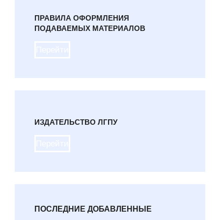
ПРАВИЛА ОФОРМЛЕНИЯ
ПОДАВАЕМЫХ МАТЕРИАЛОВ
Перейти
ИЗДАТЕЛЬСТВО ЛГПУ
Перейти
ПОСЛЕДНИЕ ДОБАВЛЕННЫЕ