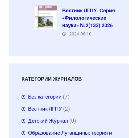
Вестник ЛГПУ. Серия
«Филологические
науки» №2(133) 2026
2026-06-10
КАТЕГОРИИ ЖУРНАЛОВ
Без категории
(7)
Вестник ЛГПУ
(2)
Детский Журнал
(0)
Образование Луганщины: теория и