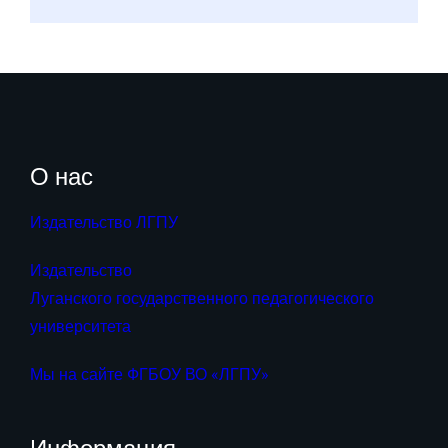
О нас
Издательство ЛГПУ
Издательство
Луганского государственного педагогического
университета
Мы на сайте ФГБОУ ВО «ЛГПУ»