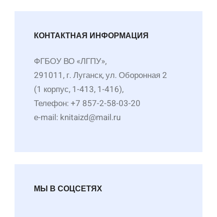
КОНТАКТНАЯ ИНФОРМАЦИЯ
ФГБОУ ВО «ЛГПУ»,
291011, г. Луганск, ул. Оборонная 2
(1 корпус, 1-413, 1-416),
Телефон: +7 857-2-58-03-20
е-mail: knitaizd@mail.ru
МЫ В СОЦСЕТЯХ