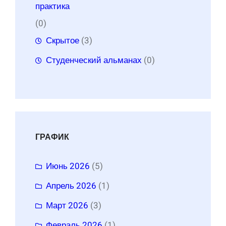
практика
(0)
Скрытое
(3)
Студенческий альманах
(0)
ГРАФИК
Июнь 2026
(5)
Апрель 2026
(1)
Март 2026
(3)
Февраль 2026
(1)