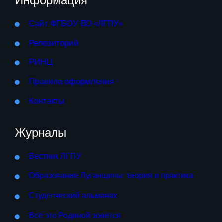
Информация
Сайт ФГБОУ ВО «ЛГПУ»
Репозиторий
РИНЦ
Правила оформления
Контакты
Журналы
Вестник ЛГПУ
Образование Луганщины: теория и практика
Студенческий альманах
Всё это Родиной зовётся