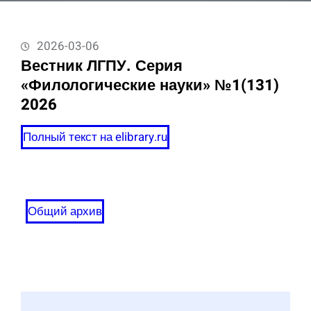
2026-03-06
Вестник ЛГПУ. Серия
«Филологические науки» №1(131)
2026
Полный текст на elibrary.ru
Общий архив