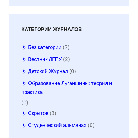
КАТЕГОРИИ ЖУРНАЛОВ
Без категории
(7)
Вестник ЛГПУ
(2)
Детский Журнал
(0)
Образование Луганщины: теория и
практика
(0)
Скрытое
(3)
Студенческий альманах
(0)