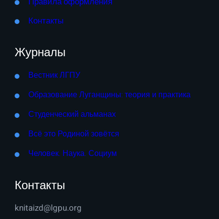
Правила оформления
Контакты
Журналы
Вестник ЛГПУ
Образование Луганщины: теория и практика
Студенческий альманах
Всё это Родиной зовётся
Человек. Наука. Социум
Контакты
knitaizd@lgpu.org