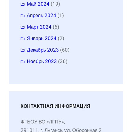
Май 2024
(19)
Апрель 2024
(1)
Март 2024
(6)
Январь 2024
(2)
Декабрь 2023
(60)
Ноябрь 2023
(36)
КОНТАКТНАЯ ИНФОРМАЦИЯ
ФГБОУ ВО «ЛГПУ»,
291011, г. Луганск, ул. Оборонная 2