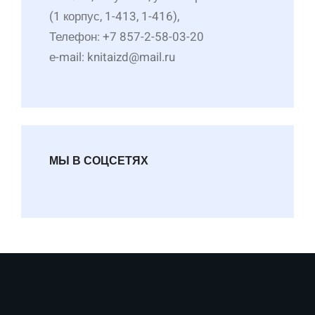
(1 корпус, 1-413, 1-416),
Телефон: +7 857-2-58-03-20
е-mail: knitaizd@mail.ru
МЫ В СОЦСЕТЯХ