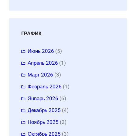
ГРАФИК
Июнь 2026
(5)
Апрель 2026
(1)
Март 2026
(3)
Февраль 2026
(1)
Январь 2026
(6)
Декабрь 2025
(4)
Ноябрь 2025
(2)
Октябрь 2025
(3)