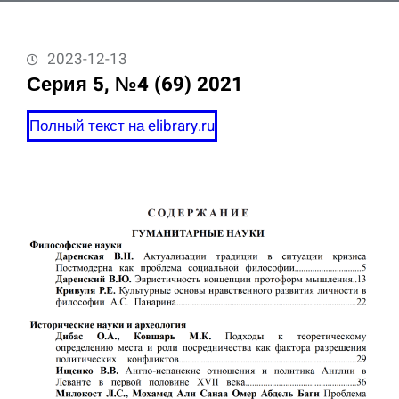
2023-12-13
Серия 5, №4 (69) 2021
Полный текст на elibrary.ru