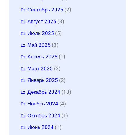
Сентябрь 2025
(2)
Август 2025
(3)
Июль 2025
(5)
Май 2025
(3)
Апрель 2025
(1)
Март 2025
(3)
Январь 2025
(2)
Декабрь 2024
(18)
Ноябрь 2024
(4)
Октябрь 2024
(1)
Июнь 2024
(1)