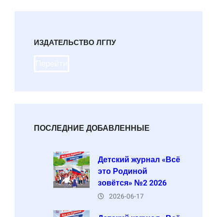
ИЗДАТЕЛЬСТВО ЛГПУ
Перейти
ПОСЛЕДНИЕ ДОБАВЛЕННЫЕ
Детский журнал «Всё
это Родиной
зовётся» №2 2026
2026-06-17