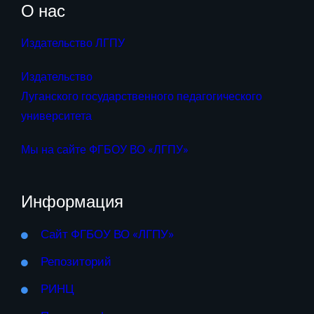
О нас
Издательство ЛГПУ
Издательство
Луганского государственного педагогического
университета
Мы на сайте ФГБОУ ВО «ЛГПУ»
Информация
Сайт ФГБОУ ВО «ЛГПУ»
Репозиторий
РИНЦ