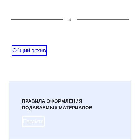
Общий архив
ПРАВИЛА ОФОРМЛЕНИЯ
ПОДАВАЕМЫХ МАТЕРИАЛОВ
Перейти