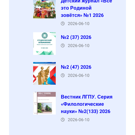
Детский журнал «Всё
это Родиной
зовётся» №1 2026
2026-06-10
№2 (37) 2026
2026-06-10
№2 (47) 2026
2026-06-10
Вестник ЛГПУ. Серия
«Филологические
науки» №2(133) 2026
2026-06-10