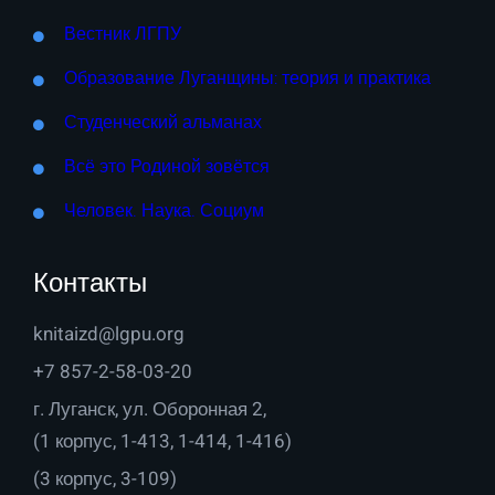
Вестник ЛГПУ
Образование Луганщины: теория и практика
Студенческий альманах
Всё это Родиной зовётся
Человек. Наука. Социум
Контакты
knitaizd@lgpu.org
+7 857-2-58-03-20
г. Луганск, ул. Оборонная 2,
(1 корпус, 1-413, 1-414, 1-416)
(3 корпус, 3-109)