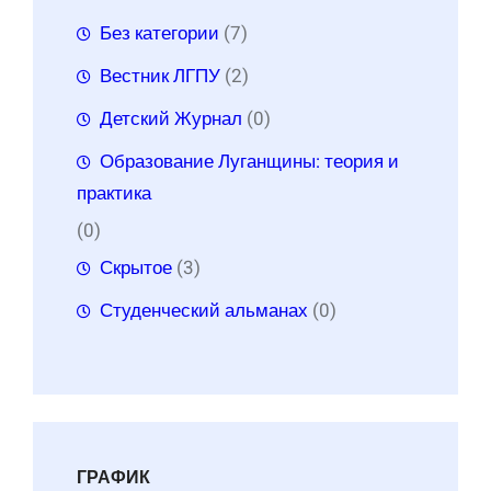
Без категории
(7)
Вестник ЛГПУ
(2)
Детский Журнал
(0)
Образование Луганщины: теория и
практика
(0)
Скрытое
(3)
Студенческий альманах
(0)
ГРАФИК