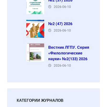
№2 (37) 2026
2026-06-10
№2 (47) 2026
2026-06-10
Вестник ЛГПУ. Серия
«Филологические
науки» №2(133) 2026
2026-06-10
КАТЕГОРИИ ЖУРНАЛОВ