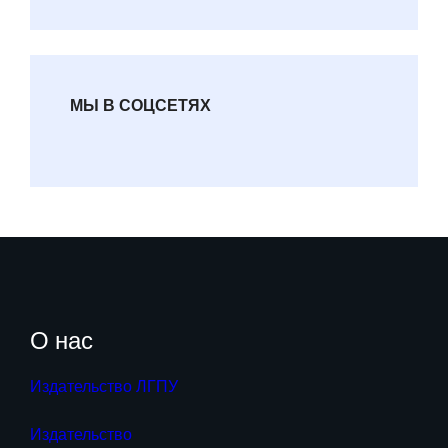
МЫ В СОЦСЕТЯХ
О нас
Издательство ЛГПУ
Издательство