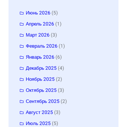
Июнь 2026
(5)
Апрель 2026
(1)
Март 2026
(3)
Февраль 2026
(1)
Январь 2026
(6)
Декабрь 2025
(4)
Ноябрь 2025
(2)
Октябрь 2025
(3)
Сентябрь 2025
(2)
Август 2025
(3)
Июль 2025
(5)