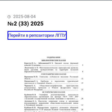
2025-08-04
№2 (33) 2025
Перейти в репозитории ЛГПУ