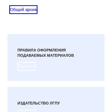
Общий архив
ПРАВИЛА ОФОРМЛЕНИЯ
ПОДАВАЕМЫХ МАТЕРИАЛОВ
Перейти
ИЗДАТЕЛЬСТВО ЛГПУ