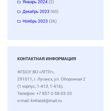
Январь 2024
(2)
Декабрь 2023
(60)
Ноябрь 2023
(36)
КОНТАКТНАЯ ИНФОРМАЦИЯ
ФГБОУ ВО «ЛГПУ»,
291011, г. Луганск, ул. Оборонная 2
(1 корпус, 1-413, 1-416),
Телефон: +7 857-2-58-03-20
е-mail: knitaizd@mail.ru