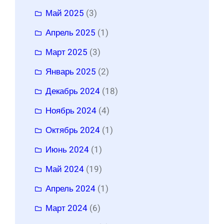
Май 2025
(3)
Апрель 2025
(1)
Март 2025
(3)
Январь 2025
(2)
Декабрь 2024
(18)
Ноябрь 2024
(4)
Октябрь 2024
(1)
Июнь 2024
(1)
Май 2024
(19)
Апрель 2024
(1)
Март 2024
(6)