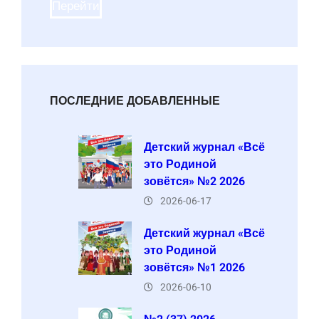
Перейти
ПОСЛЕДНИЕ ДОБАВЛЕННЫЕ
Детский журнал «Всё
это Родиной
зовётся» №2 2026
2026-06-17
Детский журнал «Всё
это Родиной
зовётся» №1 2026
2026-06-10