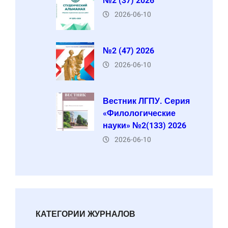
№2 (37) 2026
2026-06-10
№2 (47) 2026
2026-06-10
Вестник ЛГПУ. Серия
«Филологические
науки» №2(133) 2026
2026-06-10
КАТЕГОРИИ ЖУРНАЛОВ