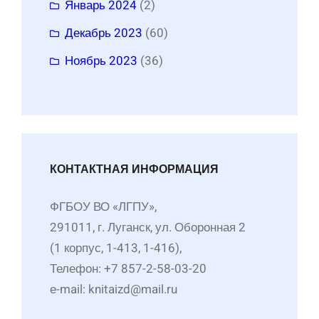
Январь 2024
(2)
Декабрь 2023
(60)
Ноябрь 2023
(36)
КОНТАКТНАЯ ИНФОРМАЦИЯ
ФГБОУ ВО «ЛГПУ»,
291011, г. Луганск, ул. Оборонная 2
(1 корпус, 1-413, 1-416),
Телефон: +7 857-2-58-03-20
е-mail: knitaizd@mail.ru