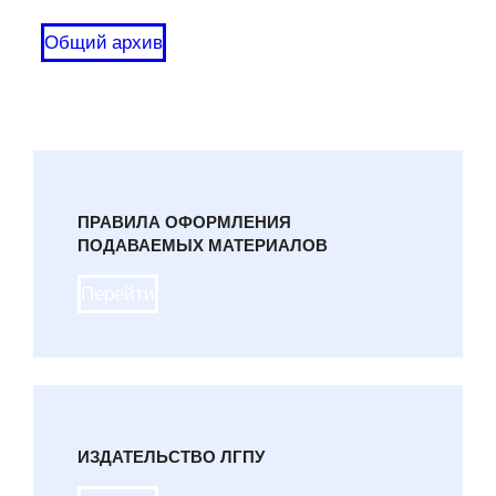
Общий архив
ПРАВИЛА ОФОРМЛЕНИЯ
ПОДАВАЕМЫХ МАТЕРИАЛОВ
Перейти
ИЗДАТЕЛЬСТВО ЛГПУ