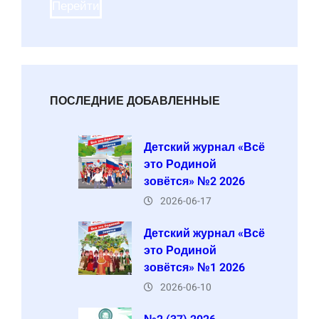
Перейти
ПОСЛЕДНИЕ ДОБАВЛЕННЫЕ
Детский журнал «Всё
это Родиной
зовётся» №2 2026
2026-06-17
Детский журнал «Всё
это Родиной
зовётся» №1 2026
2026-06-10