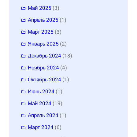
Май 2025
(3)
Апрель 2025
(1)
Март 2025
(3)
Январь 2025
(2)
Декабрь 2024
(18)
Ноябрь 2024
(4)
Октябрь 2024
(1)
Июнь 2024
(1)
Май 2024
(19)
Апрель 2024
(1)
Март 2024
(6)