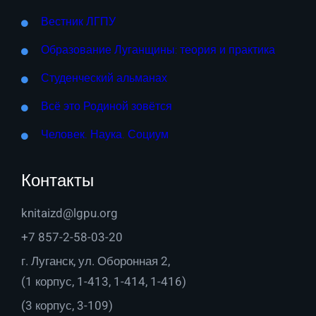
Вестник ЛГПУ
Образование Луганщины: теория и практика
Студенческий альманах
Всё это Родиной зовётся
Человек. Наука. Социум
Контакты
knitaizd@lgpu.org
+7 857-2-58-03-20
г. Луганск, ул. Оборонная 2,
(1 корпус, 1-413, 1-414, 1-416)
(3 корпус, 3-109)