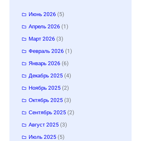
Июнь 2026
(5)
Апрель 2026
(1)
Март 2026
(3)
Февраль 2026
(1)
Январь 2026
(6)
Декабрь 2025
(4)
Ноябрь 2025
(2)
Октябрь 2025
(3)
Сентябрь 2025
(2)
Август 2025
(3)
Июль 2025
(5)