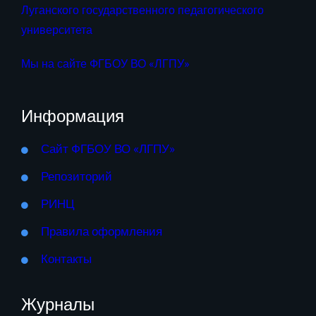
Луганского государственного педагогического
университета
Мы на сайте ФГБОУ ВО «ЛГПУ»
Информация
Сайт ФГБОУ ВО «ЛГПУ»
Репозиторий
РИНЦ
Правила оформления
Контакты
Журналы