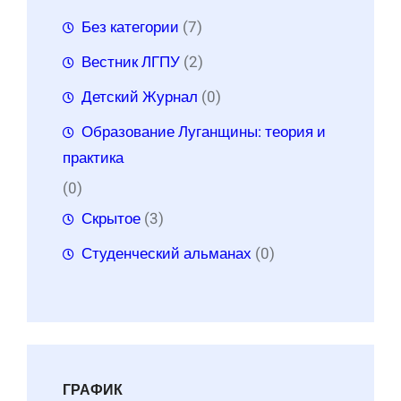
Без категории
(7)
Вестник ЛГПУ
(2)
Детский Журнал
(0)
Образование Луганщины: теория и
практика
(0)
Скрытое
(3)
Студенческий альманах
(0)
ГРАФИК