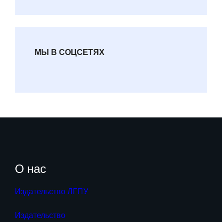
МЫ В СОЦСЕТЯХ
О нас
Издательство ЛГПУ
Издательство