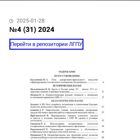
2025-01-28
№4 (31) 2024
Перейти в репозитории ЛГПУ