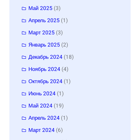
Май 2025
(3)
Апрель 2025
(1)
Март 2025
(3)
Январь 2025
(2)
Декабрь 2024
(18)
Ноябрь 2024
(4)
Октябрь 2024
(1)
Июнь 2024
(1)
Май 2024
(19)
Апрель 2024
(1)
Март 2024
(6)