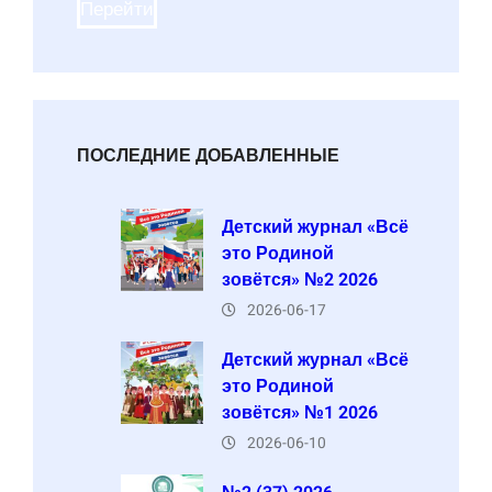
Перейти
ПОСЛЕДНИЕ ДОБАВЛЕННЫЕ
Детский журнал «Всё
это Родиной
зовётся» №2 2026
2026-06-17
Детский журнал «Всё
это Родиной
зовётся» №1 2026
2026-06-10