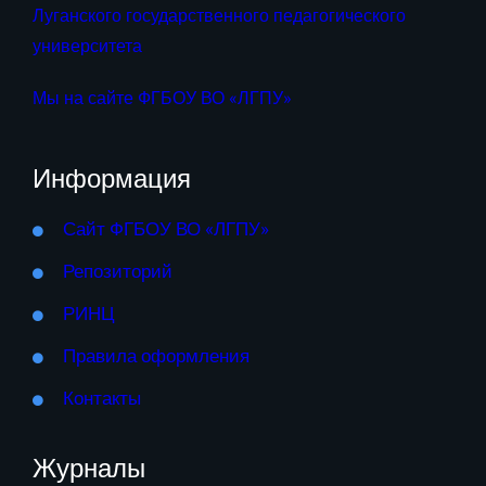
Луганского государственного педагогического
университета
Мы на сайте ФГБОУ ВО «ЛГПУ»
Информация
Сайт ФГБОУ ВО «ЛГПУ»
Репозиторий
РИНЦ
Правила оформления
Контакты
Журналы