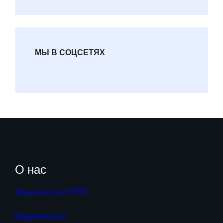
МЫ В СОЦСЕТЯХ
О нас
Издательство ЛГПУ
Издательство