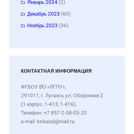
Январь 2024
(2)
Декабрь 2023
(60)
Ноябрь 2023
(36)
КОНТАКТНАЯ ИНФОРМАЦИЯ
ФГБОУ ВО «ЛГПУ»,
291011, г. Луганск, ул. Оборонная 2
(1 корпус, 1-413, 1-416),
Телефон: +7 857-2-58-03-20
е-mail: knitaizd@mail.ru