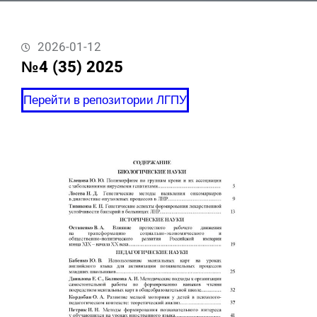
2026-01-12
№4 (35) 2025
Перейти в репозитории ЛГПУ