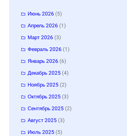
Июнь 2026
(5)
Апрель 2026
(1)
Март 2026
(3)
Февраль 2026
(1)
Январь 2026
(6)
Декабрь 2025
(4)
Ноябрь 2025
(2)
Октябрь 2025
(3)
Сентябрь 2025
(2)
Август 2025
(3)
Июль 2025
(5)