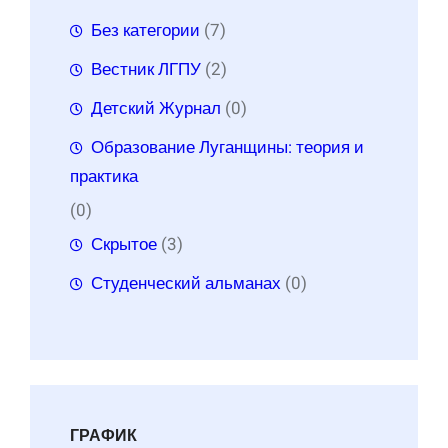
Без категории
(7)
Вестник ЛГПУ
(2)
Детский Журнал
(0)
Образование Луганщины: теория и
практика
(0)
Скрытое
(3)
Студенческий альманах
(0)
ГРАФИК