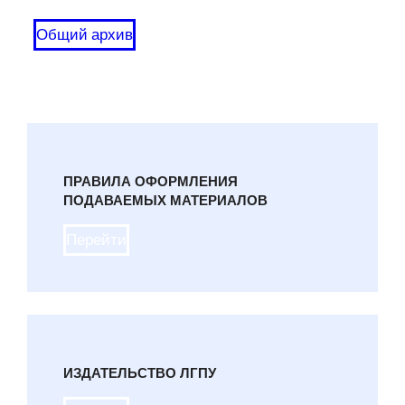
Общий архив
ПРАВИЛА ОФОРМЛЕНИЯ
ПОДАВАЕМЫХ МАТЕРИАЛОВ
Перейти
ИЗДАТЕЛЬСТВО ЛГПУ