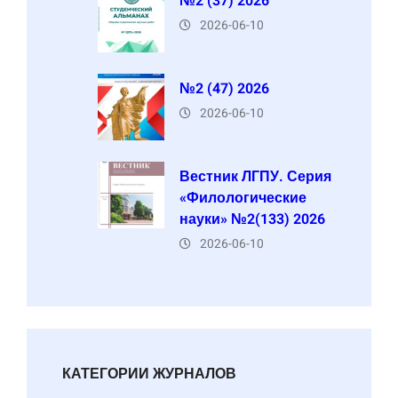
№2 (37) 2026
2026-06-10
№2 (47) 2026
2026-06-10
Вестник ЛГПУ. Серия
«Филологические
науки» №2(133) 2026
2026-06-10
КАТЕГОРИИ ЖУРНАЛОВ