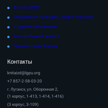
Вестник ЛГПУ
Образование Луганщины: теория и практика
Студенческий альманах
Всё это Родиной зовётся
Человек. Наука. Социум
Контакты
knitaizd@lgpu.org
+7 857-2-58-03-20
г. Луганск, ул. Оборонная 2,
(1 корпус, 1-413, 1-414, 1-416)
(3 корпус, 3-109)