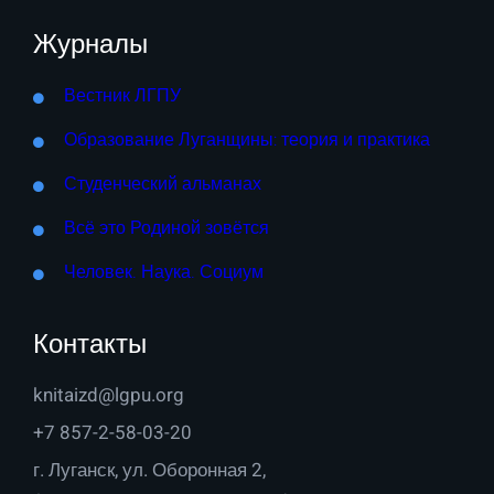
Журналы
Вестник ЛГПУ
Образование Луганщины: теория и практика
Студенческий альманах
Всё это Родиной зовётся
Человек. Наука. Социум
Контакты
knitaizd@lgpu.org
+7 857-2-58-03-20
г. Луганск, ул. Оборонная 2,