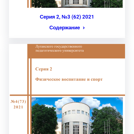
Серия 2, №3 (62) 2021
Содержание