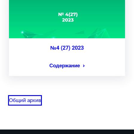
№4 (27) 2023
Содержание
Общий архив