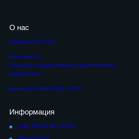
О нас
Издательство ЛГПУ
Издательство
Луганского государственного педагогического
университета
Мы на сайте ФГБОУ ВО «ЛГПУ»
Информация
Сайт ФГБОУ ВО «ЛГПУ»
Репозиторий