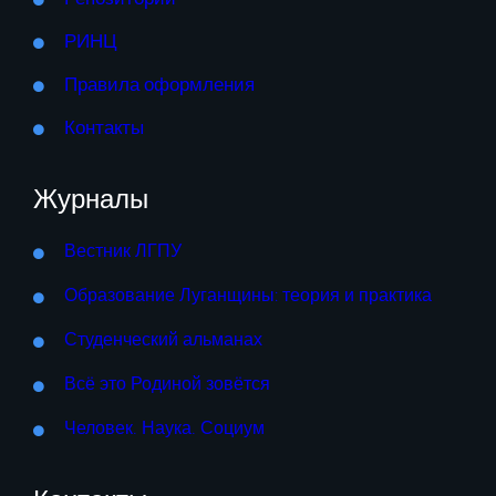
РИНЦ
Правила оформления
Контакты
Журналы
Вестник ЛГПУ
Образование Луганщины: теория и практика
Студенческий альманах
Всё это Родиной зовётся
Человек. Наука. Социум