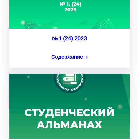
№1 (24) 2023
Содержание