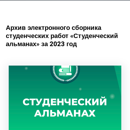
Архив электронного сборника
студенческих работ «Студенческий
альманах» за 2023 год