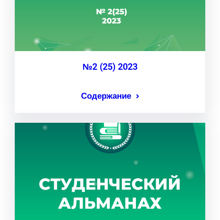
№2 (25) 2023
Содержание