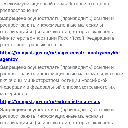
телекоммуникационной сети «Интернет») в целях
распространения.
Запрещено
осуществлять (производить) ссылки и
распространять информационные материалы
организаций и физических лиц, которые включены
Министерством юстиции Российской Федерации в
реестр иностранных агентов.
https://minjust.gov.ru/ru/pages/reestr-inostryannykh-
agentov
Запрещено
осуществлять (производить) ссылки и
распространять информационные материалы, которые
включены Министерством юстиции Российской
Федерации в федеральный список экстремистских
материалов.
https://minjust.gov.ru/ru/extremist-materials
Запрещено
осуществлять (производить) ссылки и
распространять информационные материалы
организаций и физических лиц, которые включены