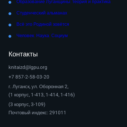
Образование Луганщины: теория и практика
Студенческий альманах
Всё это Родиной зовётся
Человек. Наука. Социум
Контакты
knitaizd@lgpu.org
+7 857-2-58-03-20
г. Луганск, ул. Оборонная 2,
(1 корпус, 1-413, 1-414, 1-416)
(3 корпус, 3-109)
Почтовый индекс: 291011