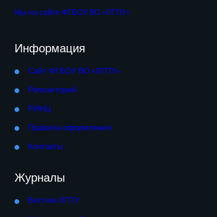
Мы на сайте ФГБОУ ВО «ЛГПУ»
Информация
Сайт ФГБОУ ВО «ЛГПУ»
Репозиторий
РИНЦ
Правила оформления
Контакты
Журналы
Вестник ЛГПУ