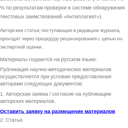
% по результатам проверки в системе обнаружения
текстовых заимствований «Антиплагиат»).
Авторские статьи, поступающие в редакцию журнала,
проходят через процедуру рецензирования с целью их
экспертной оценки.
Материалы подаются на русском языке.
Публикация научно-методических мате­риалов
осуществляется при условии предостав­ления
авторами следующих документов:
1. Авторская заявка / согласие на публи­кацию
авторских материалов.
Оставить заявку на размещение материалов
2. Статья.