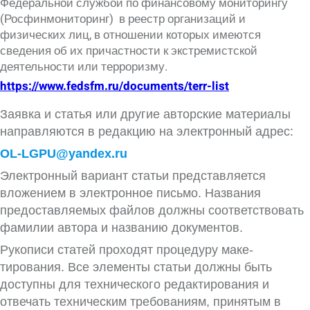
Федеральной службой по финансовому мониторингу
(Росфинмониторинг) в реестр организаций и
физических лиц, в отношении которых имеются
сведения об их причастности к экстремистской
деятельности или терроризму.
https://www.fedsfm.ru/documents/terr-list
Заявка и статья или другие авторские мате­риалы
направляются в редакцию на электронный адрес:
OL-LGPU@yandex.ru
Электронный вариант статьи представляется
вложением в электронное письмо. Названия
предоставляемых файлов должны соответство­вать
фамилии автора и названию документов.
Рукописи статей проходят процедуру маке­
тирования. Все элементы статьи должны быть
доступны для технического редактирования и
отвечать техническим требованиям, принятым в