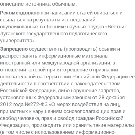
описание источника обычным.
Рекомендовано
при написании статей опираться и
ссылаться на результаты исследований,
опубликованных в сборнике научных трудов «Вестник
Луганского государственного педагогического
университета».
Запрещено
осуществлять (производить) ссылки и
распространять информационные материалы
иностранной или международной организации, в
отношении которой принято решение о признании
нежелательной на территории Российской Федерации ее
деятельности в соответствии с законодательством
Российской Федерации, либо нарушение запретов,
установленных Федеральным законом от 28 декабря
2012 года №272-ФЗ «О мерах воздействия на лиц,
причастных к нарушениям основополагающих прав и
свобод человека, прав и свобод граждан Российской
Федерации», производить или хранить такие материалы
(в том числе с использованием информационно-