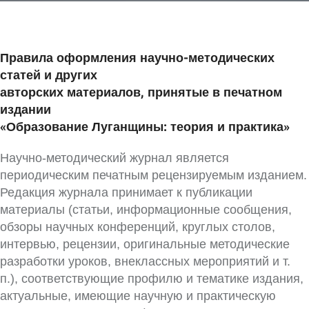
Правила оформления научно-методических
статей и других
авторских материалов, принятые в печатном
издании
«Образование Луганщины: теория и практика»
Научно-методический журнал является
периодическим печатным рецензируемым изда­нием.
Редакция журнала принимает к публикации
материалы (статьи, информационные сообщения,
обзоры научных конференций, круглых столов,
интервью, рецензии, оригинальные методические
разработки уроков, внеклассных мероприятий и т.
п.), соответствующие профилю и тематике издания,
актуальные, имеющие научную и прак­тическую