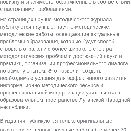
новизну и значимость, оформленные в соответствии
с настоящими требованиями.
На страницах научно-методического журнала
публикуются научные, научно-методические,
методические работы, освещающие актуальные
проблемы образования, которые будут способ­
ствовать отражению более широкого спектра
методологических проблем и достижений науки и
практики, организации профессиональ­ного диалога
по обмену опытом. Это позволит создать
необходимые условия для эффективного развития
информационно-методического ресурса и
профессиональной модернизации учитель­ства в
образовательном пространстве Луганской Народной
Республики.
В издании публикуются только оригинальные
высококачественные научные работы (не менее 70