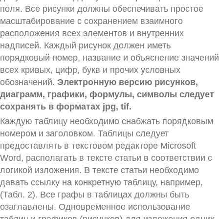
поля. Все рисунки должны обеспечивать простое
масштабирование с сохра­нением взаимного
расположения всех элементов и внутренних
надписей. Каждый рисунок должен иметь
порядковый номер, название и объяснение значений
всех кривых, цифр, букв и прочих условных
обозначений.
Электронную версию рисунков,
диаграмм, графики, формулы, символы следует
сохранять в форматах jpg, tif.
Каждую таблицу необходимо снабжать порядковым
номером и заголовком. Таблицы следует
предоставлять в текстовом редакторе Microsoft
Word, располагать в тексте статьи в соответствии с
логикой изложения. В тексте статьи необходимо
давать ссылку на конкретную таблицу, например,
(Табл. 2). Все графы в таблицах должны быть
озаглавлены. Одновременное использование