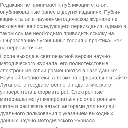
Редакция не принимает к публикации статьи,
опубликованные ранее в других изданиях. Публи­
кация статьи в научно-методическом журнале не
исключает ее последующего переиздания, однако в
таком случае необходимо приводить ссылку на
«Образование Луганщины: теория и практика» как
на первоисточник.
После выхода в свет печатной версии научно-
методического журнала, его полнотекстовые
электронные копии размещаются в базе данных
Научной библиотеки, а также на официальном сайте
Луганского государственного педагогиче­ского
университета в формате pdf. Электронные
материалы могут копироваться по электронным
сетям и распечатываться авторами для индиви­
дуального пользования с указанием выходных
данных научно-методического журнала.