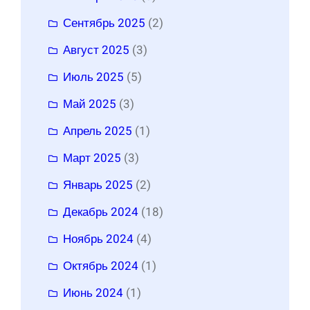
Сентябрь 2025
(2)
Август 2025
(3)
Июль 2025
(5)
Май 2025
(3)
Апрель 2025
(1)
Март 2025
(3)
Январь 2025
(2)
Декабрь 2024
(18)
Ноябрь 2024
(4)
Октябрь 2024
(1)
Июнь 2024
(1)