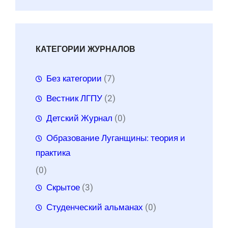
КАТЕГОРИИ ЖУРНАЛОВ
Без категории
(7)
Вестник ЛГПУ
(2)
Детский Журнал
(0)
Образование Луганщины: теория и
практика
(0)
Скрытое
(3)
Студенческий альманах
(0)