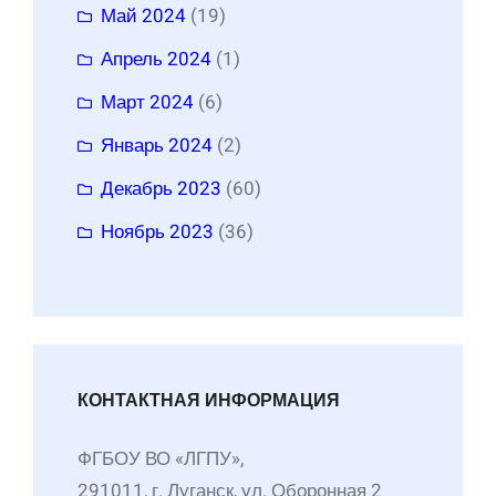
Май 2024
(19)
Апрель 2024
(1)
Март 2024
(6)
Январь 2024
(2)
Декабрь 2023
(60)
Ноябрь 2023
(36)
КОНТАКТНАЯ ИНФОРМАЦИЯ
ФГБОУ ВО «ЛГПУ»,
291011, г. Луганск, ул. Оборонная 2