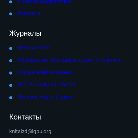
Правила оформления
Контакты
Журналы
Вестник ЛГПУ
Образование Луганщины: теория и практика
Студенческий альманах
Всё это Родиной зовётся
Человек. Наука. Социум
Контакты
knitaizd@lgpu.org