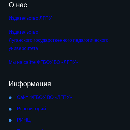
О нас
Издательство ЛГПУ
Издательство
Луганского государственного педагогического
университета
Мы на сайте ФГБОУ ВО «ЛГПУ»
Информация
Сайт ФГБОУ ВО «ЛГПУ»
Репозиторий
РИНЦ