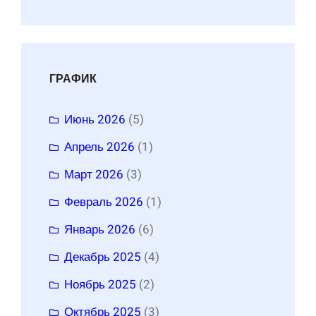
ГРАФИК
Июнь 2026
(5)
Апрель 2026
(1)
Март 2026
(3)
Февраль 2026
(1)
Январь 2026
(6)
Декабрь 2025
(4)
Ноябрь 2025
(2)
Октябрь 2025
(3)