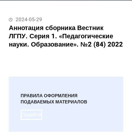
2024-05-29
Аннотация сборника Вестник
ЛГПУ. Серия 1. «Педагогические
науки. Образование». №2 (84) 2022
ПРАВИЛА ОФОРМЛЕНИЯ
ПОДАВАЕМЫХ МАТЕРИАЛОВ
Перейти