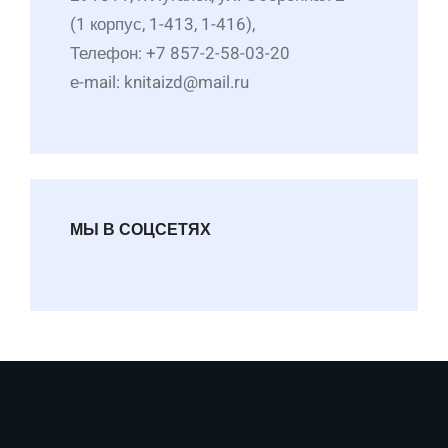
(1 корпус, 1-413, 1-416),
Телефон: +7 857-2-58-03-20
е-mail: knitaizd@mail.ru
МЫ В СОЦСЕТЯХ