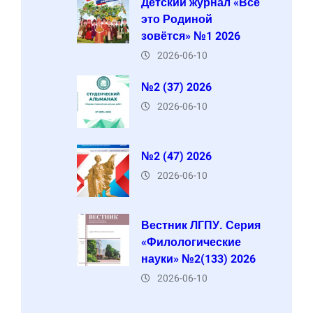
Детский журнал «Всё
это Родиной
зовётся» №1 2026
2026-06-10
№2 (37) 2026
2026-06-10
№2 (47) 2026
2026-06-10
Вестник ЛГПУ. Серия
«Филологические
науки» №2(133) 2026
2026-06-10