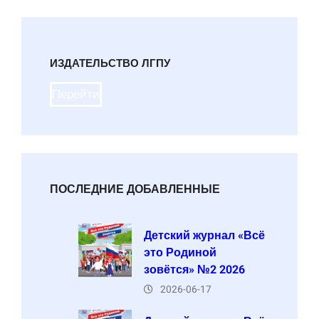
ИЗДАТЕЛЬСТВО ЛГПУ
Перейти
ПОСЛЕДНИЕ ДОБАВЛЕННЫЕ
Детский журнал «Всё
это Родиной
зовётся» №2 2026
2026-06-17