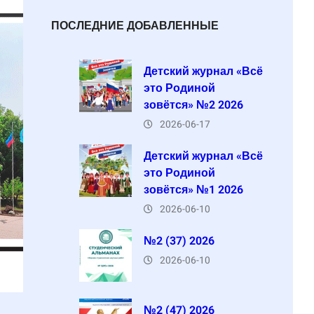
ПОСЛЕДНИЕ ДОБАВЛЕННЫЕ
Детский журнал «Всё
это Родиной
зовётся» №2 2026
2026-06-17
Детский журнал «Всё
это Родиной
зовётся» №1 2026
2026-06-10
№2 (37) 2026
2026-06-10
№2 (47) 2026