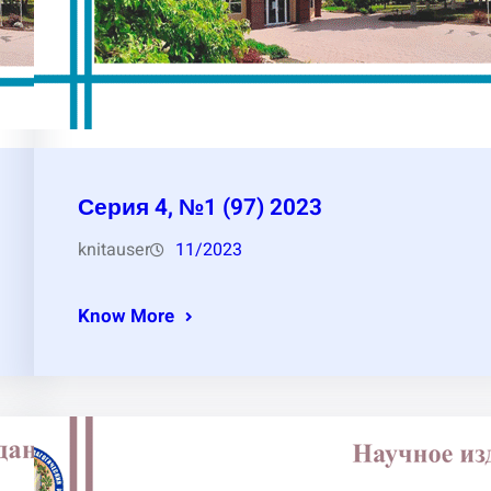
Серия 4, №1 (97) 2023
knitauser
11/2023
Know More