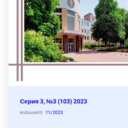
Серия 3, №3 (103) 2023
knitauser
11/2023