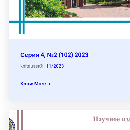
Серия 4, №2 (102) 2023
knitauser
11/2023
Know More