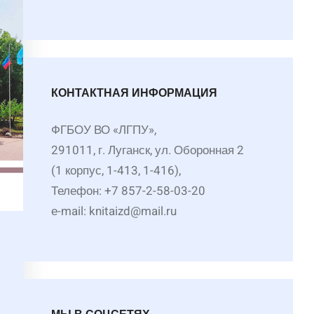
КОНТАКТНАЯ ИНФОРМАЦИЯ
ФГБОУ ВО «ЛГПУ»,
291011, г. Луганск, ул. Оборонная 2
(1 корпус, 1-413, 1-416),
Телефон: +7 857-2-58-03-20
е-mail: knitaizd@mail.ru