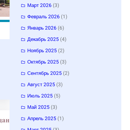
Март 2026
(3)
Февраль 2026
(1)
Январь 2026
(6)
Декабрь 2025
(4)
Ноябрь 2025
(2)
Октябрь 2025
(3)
Сентябрь 2025
(2)
Август 2025
(3)
Июль 2025
(5)
Май 2025
(3)
Апрель 2025
(1)
Март 2025
(3)