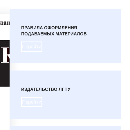
ПРАВИЛА ОФОРМЛЕНИЯ
ПОДАВАЕМЫХ МАТЕРИАЛОВ
Перейти
ИЗДАТЕЛЬСТВО ЛГПУ
Перейти