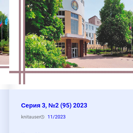
Серия 3, №2 (95) 2023
knitauser
11/2023