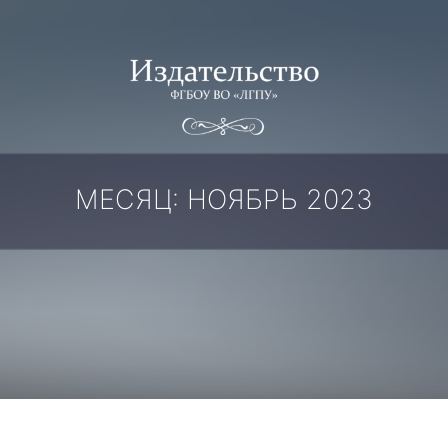
МЕСЯЦ:
НОЯБРЬ 2023