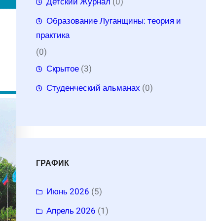
Детский Журнал
(0)
Образование Луганщины: теория и
практика
(0)
Скрытое
(3)
Студенческий альманах
(0)
ГРАФИК
Июнь 2026
(5)
Апрель 2026
(1)