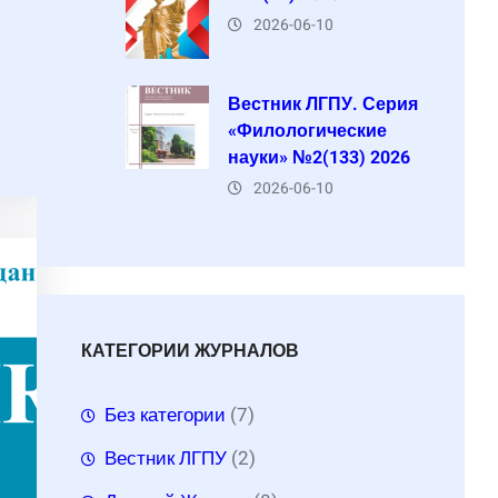
2026-06-10
Вестник ЛГПУ. Серия
«Филологические
науки» №2(133) 2026
2026-06-10
КАТЕГОРИИ ЖУРНАЛОВ
Без категории
(7)
Вестник ЛГПУ
(2)