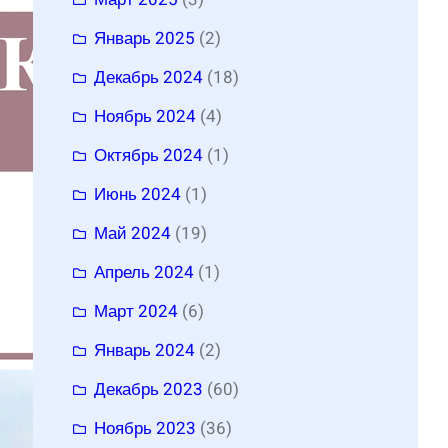
Январь 2025
(2)
Декабрь 2024
(18)
Ноябрь 2024
(4)
Октябрь 2024
(1)
Июнь 2024
(1)
Май 2024
(19)
Апрель 2024
(1)
Март 2024
(6)
Январь 2024
(2)
Декабрь 2023
(60)
Ноябрь 2023
(36)