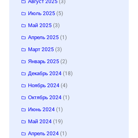
Август 2025
(3)
Июль 2025
(5)
Май 2025
(3)
Апрель 2025
(1)
Март 2025
(3)
Январь 2025
(2)
Декабрь 2024
(18)
Ноябрь 2024
(4)
Октябрь 2024
(1)
Июнь 2024
(1)
Май 2024
(19)
Апрель 2024
(1)