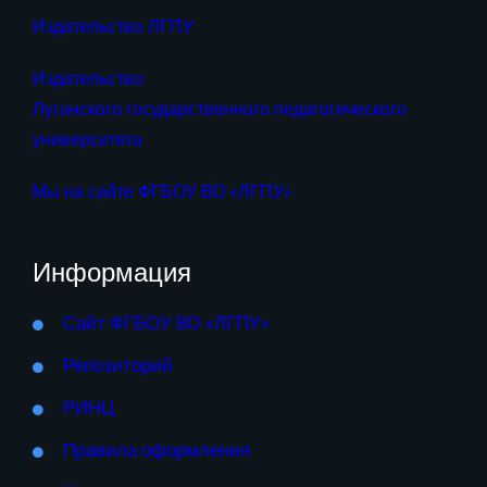
Издательство ЛГПУ
Издательство
Луганского государственного педагогического
университета
Мы на сайте ФГБОУ ВО «ЛГПУ»
Информация
Сайт ФГБОУ ВО «ЛГПУ»
Репозиторий
РИНЦ
Правила оформления