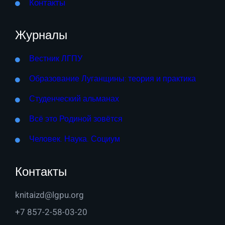
Контакты
Журналы
Вестник ЛГПУ
Образование Луганщины: теория и практика
Студенческий альманах
Всё это Родиной зовётся
Человек. Наука. Социум
Контакты
knitaizd@lgpu.org
+7 857-2-58-03-20