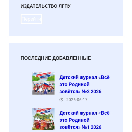
ИЗДАТЕЛЬСТВО ЛГПУ
Перейти
ПОСЛЕДНИЕ ДОБАВЛЕННЫЕ
Детский журнал «Всё
это Родиной
зовётся» №2 2026
2026-06-17
Детский журнал «Всё
это Родиной
зовётся» №1 2026