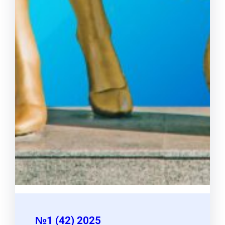
№1 (42) 2025