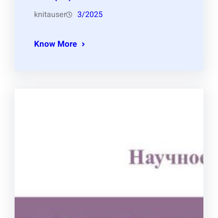
knitauser
3/2025
Know More