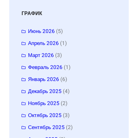
ГРАФИК
Июнь 2026
(5)
Апрель 2026
(1)
Март 2026
(3)
Февраль 2026
(1)
Январь 2026
(6)
Декабрь 2025
(4)
Ноябрь 2025
(2)
Октябрь 2025
(3)
Сентябрь 2025
(2)