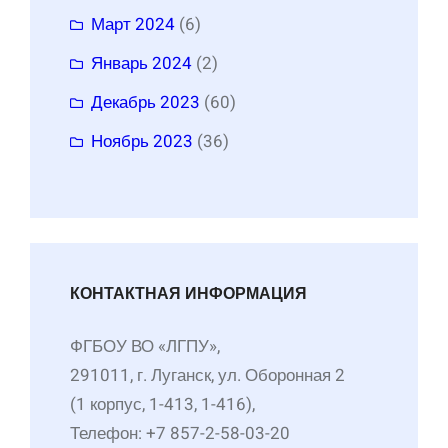
Март 2024
(6)
Январь 2024
(2)
Декабрь 2023
(60)
Ноябрь 2023
(36)
КОНТАКТНАЯ ИНФОРМАЦИЯ
ФГБОУ ВО «ЛГПУ»,
291011, г. Луганск, ул. Оборонная 2
(1 корпус, 1-413, 1-416),
Телефон: +7 857-2-58-03-20