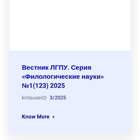
Вестник ЛГПУ. Серия
«Филологические науки»
№1(123) 2025
knitauser
3/2025
Know More