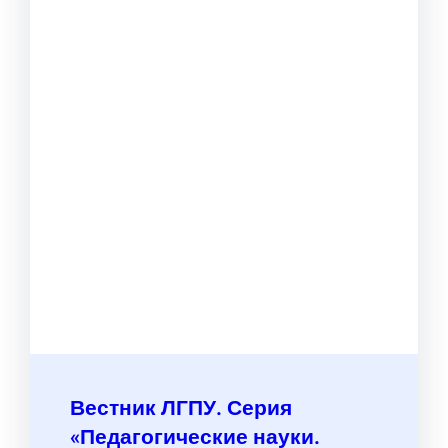
Вестник ЛГПУ. Серия
«Педагогические науки.