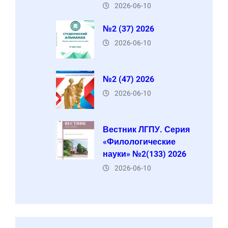
2026-06-10
№2 (37) 2026
2026-06-10
№2 (47) 2026
2026-06-10
Вестник ЛГПУ. Серия
«Филологические
науки» №2(133) 2026
2026-06-10