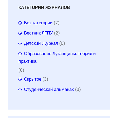
КАТЕГОРИИ ЖУРНАЛОВ
Без категории
(7)
Вестник ЛГПУ
(2)
Детский Журнал
(0)
Образование Луганщины: теория и
практика
(0)
Скрытое
(3)
Студенческий альманах
(0)