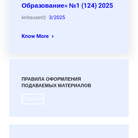
Образование» №1 (124) 2025
knitauser
3/2025
Know More
ПРАВИЛА ОФОРМЛЕНИЯ
ПОДАВАЕМЫХ МАТЕРИАЛОВ
Перейти