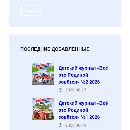
Перейти
ПОСЛЕДНИЕ ДОБАВЛЕННЫЕ
Детский журнал «Всё
это Родиной
зовётся» №2 2026
2026-06-17
Детский журнал «Всё
это Родиной
зовётся» №1 2026
2026-06-10