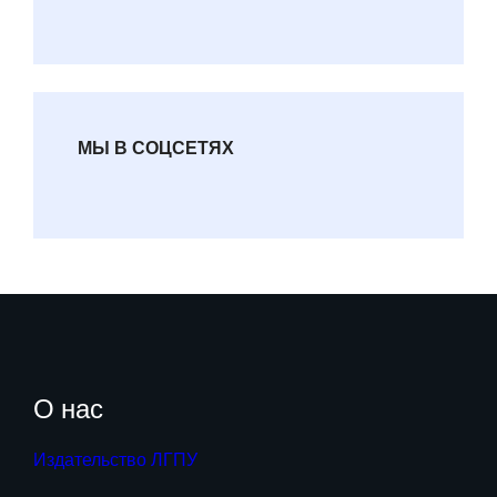
МЫ В СОЦСЕТЯХ
О нас
Издательство ЛГПУ