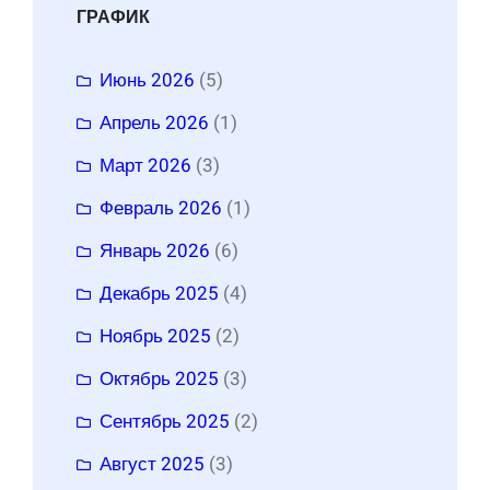
ГРАФИК
Июнь 2026
(5)
Апрель 2026
(1)
Март 2026
(3)
Февраль 2026
(1)
Январь 2026
(6)
Декабрь 2025
(4)
Ноябрь 2025
(2)
Октябрь 2025
(3)
Сентябрь 2025
(2)
Август 2025
(3)