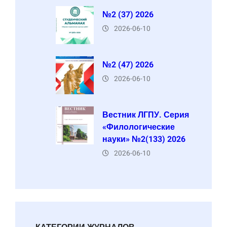
№2 (37) 2026
2026-06-10
№2 (47) 2026
2026-06-10
Вестник ЛГПУ. Серия
«Филологические
науки» №2(133) 2026
2026-06-10