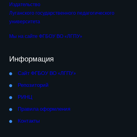
Издательство
Луганского государственного педагогического
университета
Мы на сайте ФГБОУ ВО «ЛГПУ»
Информация
Сайт ФГБОУ ВО «ЛГПУ»
Репозиторий
РИНЦ
Правила оформления
Контакты