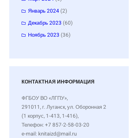
Январь 2024
(2)
Декабрь 2023
(60)
Ноябрь 2023
(36)
КОНТАКТНАЯ ИНФОРМАЦИЯ
ФГБОУ ВО «ЛГПУ»,
291011, г. Луганск, ул. Оборонная 2
(1 корпус, 1-413, 1-416),
Телефон: +7 857-2-58-03-20
е-mail: knitaizd@mail.ru