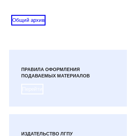
Общий архив
ПРАВИЛА ОФОРМЛЕНИЯ
ПОДАВАЕМЫХ МАТЕРИАЛОВ
Перейти
ИЗДАТЕЛЬСТВО ЛГПУ