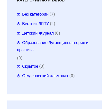
КАТЕГОРИИ ЖУРНАЛОВ
Без категории
(7)
Вестник ЛГПУ
(2)
Детский Журнал
(0)
Образование Луганщины: теория и
практика
(0)
Скрытое
(3)
Студенческий альманах
(0)