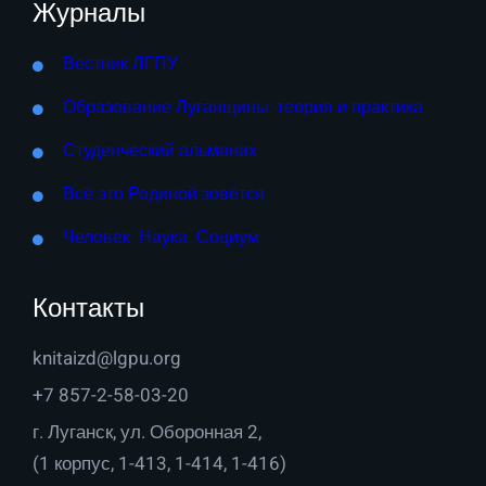
Журналы
Вестник ЛГПУ
Образование Луганщины: теория и практика
Студенческий альманах
Всё это Родиной зовётся
Человек. Наука. Социум
Контакты
knitaizd@lgpu.org
+7 857-2-58-03-20
г. Луганск, ул. Оборонная 2,
(1 корпус, 1-413, 1-414, 1-416)