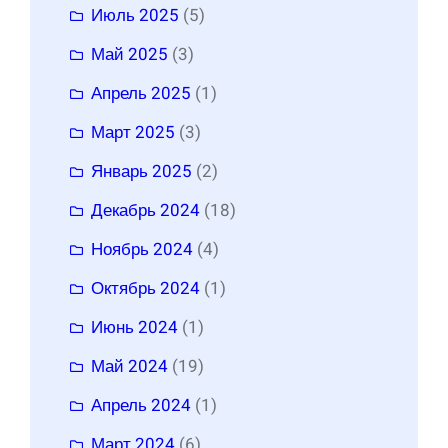
Июль 2025
(5)
Май 2025
(3)
Апрель 2025
(1)
Март 2025
(3)
Январь 2025
(2)
Декабрь 2024
(18)
Ноябрь 2024
(4)
Октябрь 2024
(1)
Июнь 2024
(1)
Май 2024
(19)
Апрель 2024
(1)
Март 2024
(6)