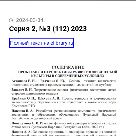
2024-03-04
Серия 2, №3 (112) 2023
Полный текст на elibrary.ru