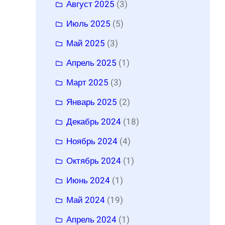
Август 2025
(3)
Июль 2025
(5)
Май 2025
(3)
Апрель 2025
(1)
Март 2025
(3)
Январь 2025
(2)
Декабрь 2024
(18)
Ноябрь 2024
(4)
Октябрь 2024
(1)
Июнь 2024
(1)
Май 2024
(19)
Апрель 2024
(1)