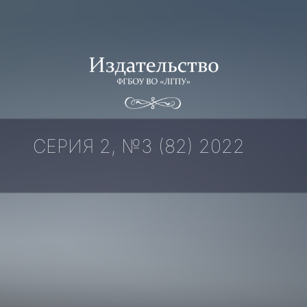
СЕРИЯ 2, №3 (82) 2022