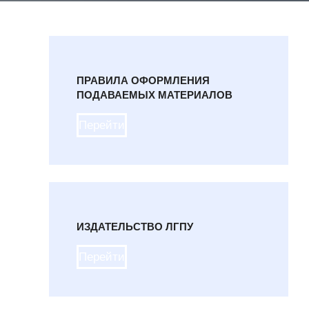
ПРАВИЛА ОФОРМЛЕНИЯ
ПОДАВАЕМЫХ МАТЕРИАЛОВ
Перейти
ИЗДАТЕЛЬСТВО ЛГПУ
Перейти