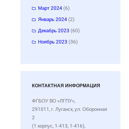
Март 2024
(6)
Январь 2024
(2)
Декабрь 2023
(60)
Ноябрь 2023
(36)
КОНТАКТНАЯ ИНФОРМАЦИЯ
ФГБОУ ВО «ЛГПУ»,
291011, г. Луганск, ул. Оборонная
2
(1 корпус, 1-413, 1-416),