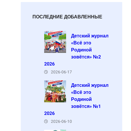
ПОСЛЕДНИЕ ДОБАВЛЕННЫЕ
Детский журнал
«Всё это
Родиной
зовётся» №2
2026
2026-06-17
Детский журнал
«Всё это
Родиной
зовётся» №1
2026
2026-06-10