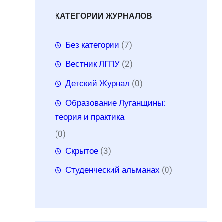
КАТЕГОРИИ ЖУРНАЛОВ
Без категории
(7)
Вестник ЛГПУ
(2)
Детский Журнал
(0)
Образование Луганщины:
теория и практика
(0)
Скрытое
(3)
Студенческий альманах
(0)