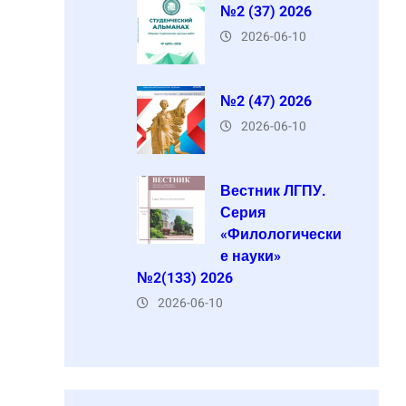
№2 (37) 2026
2026-06-10
№2 (47) 2026
2026-06-10
Вестник ЛГПУ.
Серия
«Филологически
е науки»
№2(133) 2026
2026-06-10