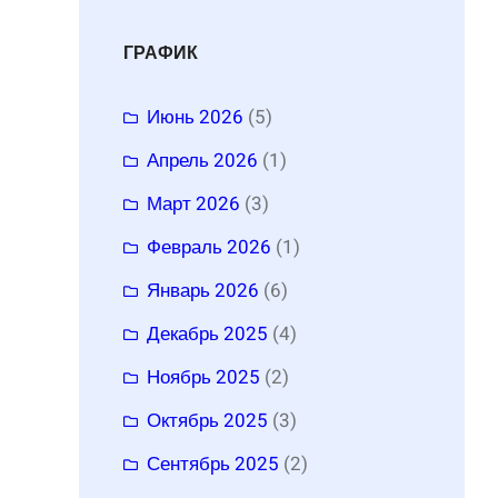
ГРАФИК
Июнь 2026
(5)
Апрель 2026
(1)
Март 2026
(3)
Февраль 2026
(1)
Январь 2026
(6)
Декабрь 2025
(4)
Ноябрь 2025
(2)
Октябрь 2025
(3)
Сентябрь 2025
(2)