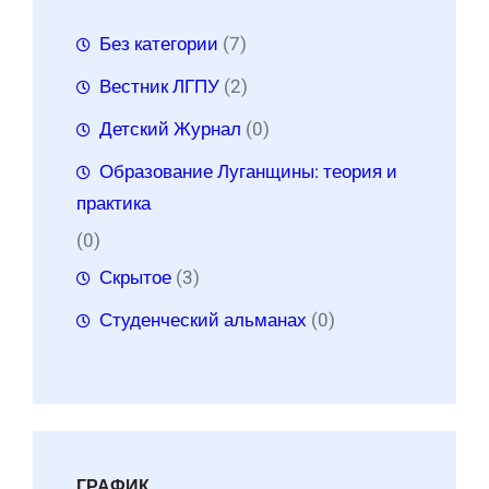
Без категории
(7)
Вестник ЛГПУ
(2)
Детский Журнал
(0)
Образование Луганщины: теория и
практика
(0)
Скрытое
(3)
Студенческий альманах
(0)
ГРАФИК