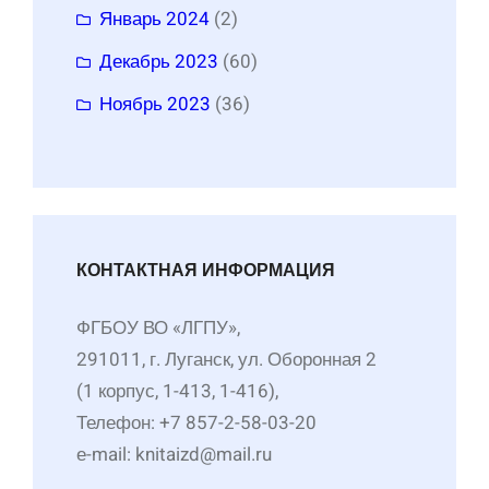
Январь 2024
(2)
Декабрь 2023
(60)
Ноябрь 2023
(36)
КОНТАКТНАЯ ИНФОРМАЦИЯ
ФГБОУ ВО «ЛГПУ»,
291011, г. Луганск, ул. Оборонная 2
(1 корпус, 1-413, 1-416),
Телефон: +7 857-2-58-03-20
е-mail: knitaizd@mail.ru