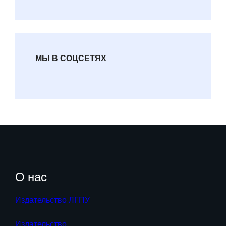
МЫ В СОЦСЕТЯХ
О нас
Издательство ЛГПУ
Издательство