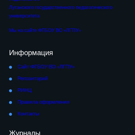
Луганского государственного педагогического
университета
Мы на сайте ФГБОУ ВО «ЛГПУ»
Информация
Сайт ФГБОУ ВО «ЛГПУ»
Репозиторий
РИНЦ
Правила оформления
Контакты
Журналы