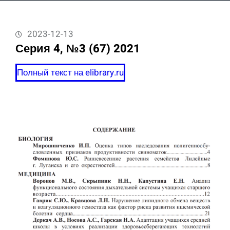
2023-12-13
Серия 4, №3 (67) 2021
Полный текст на elibrary.ru