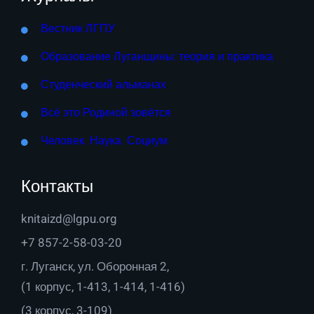
Вестник ЛГПУ
Образование Луганщины: теория и практика
Студенческий альманах
Всё это Родиной зовётся
Человек. Наука. Социум
Контакты
knitaizd@lgpu.org
+7 857-2-58-03-20
г. Луганск, ул. Оборонная 2,
(1 корпус, 1-413, 1-414, 1-416)
(3 корпус, 3-109)