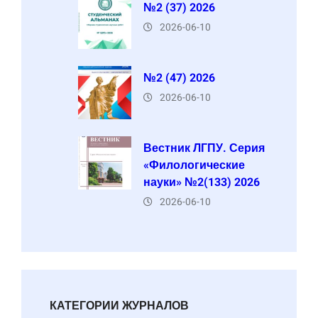
№2 (37) 2026
2026-06-10
№2 (47) 2026
2026-06-10
Вестник ЛГПУ. Серия
«Филологические
науки» №2(133) 2026
2026-06-10
КАТЕГОРИИ ЖУРНАЛОВ