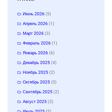
Июнь 2026
(5)
Апрель 2026
(1)
Март 2026
(3)
Февраль 2026
(1)
Январь 2026
(6)
Декабрь 2025
(4)
Ноябрь 2025
(2)
Октябрь 2025
(3)
Сентябрь 2025
(2)
Август 2025
(3)
Июль 2025
(5)