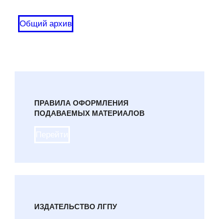
Общий архив
ПРАВИЛА ОФОРМЛЕНИЯ
ПОДАВАЕМЫХ МАТЕРИАЛОВ
Перейти
ИЗДАТЕЛЬСТВО ЛГПУ