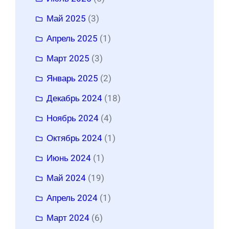
Май 2025
(3)
Апрель 2025
(1)
Март 2025
(3)
Январь 2025
(2)
Декабрь 2024
(18)
Ноябрь 2024
(4)
Октябрь 2024
(1)
Июнь 2024
(1)
Май 2024
(19)
Апрель 2024
(1)
Март 2024
(6)