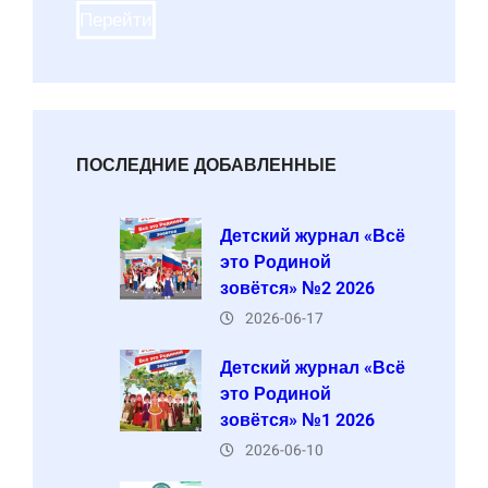
Перейти
ПОСЛЕДНИЕ ДОБАВЛЕННЫЕ
Детский журнал «Всё
это Родиной
зовётся» №2 2026
2026-06-17
Детский журнал «Всё
это Родиной
зовётся» №1 2026
2026-06-10