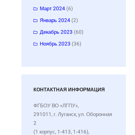
Март 2024
(6)
Январь 2024
(2)
Декабрь 2023
(60)
Ноябрь 2023
(36)
КОНТАКТНАЯ ИНФОРМАЦИЯ
ФГБОУ ВО «ЛГПУ»,
291011, г. Луганск, ул. Оборонная
2
(1 корпус, 1-413, 1-416),