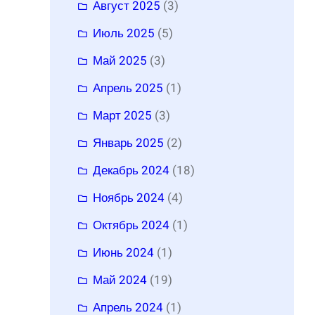
Август 2025
(3)
Июль 2025
(5)
Май 2025
(3)
Апрель 2025
(1)
Март 2025
(3)
Январь 2025
(2)
Декабрь 2024
(18)
Ноябрь 2024
(4)
Октябрь 2024
(1)
Июнь 2024
(1)
Май 2024
(19)
Апрель 2024
(1)