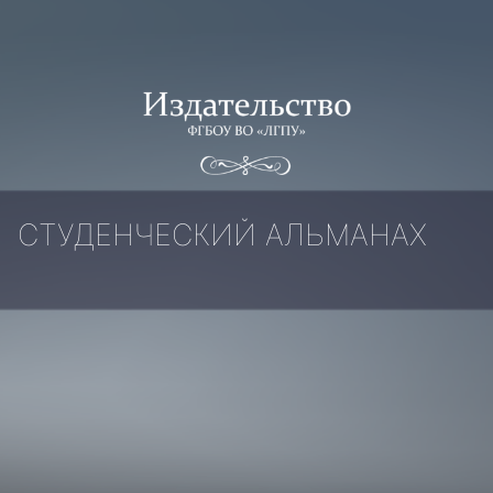
СТУДЕНЧЕСКИЙ АЛЬМАНАХ