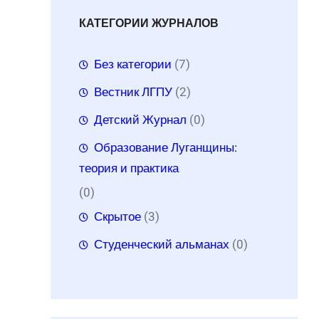
КАТЕГОРИИ ЖУРНАЛОВ
Без категории
(7)
Вестник ЛГПУ
(2)
Детский Журнал
(0)
Образование Луганщины:
теория и практика
(0)
Скрытое
(3)
Студенческий альманах
(0)