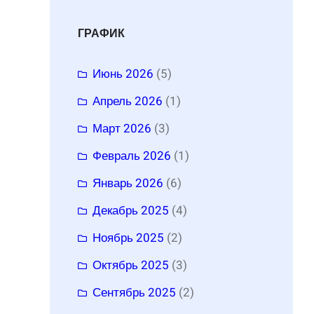
ГРАФИК
Июнь 2026
(5)
Апрель 2026
(1)
Март 2026
(3)
Февраль 2026
(1)
Январь 2026
(6)
Декабрь 2025
(4)
Ноябрь 2025
(2)
Октябрь 2025
(3)
Сентябрь 2025
(2)