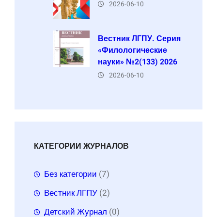
2026-06-10
Вестник ЛГПУ. Серия
«Филологические
науки» №2(133) 2026
2026-06-10
КАТЕГОРИИ ЖУРНАЛОВ
Без категории
(7)
Вестник ЛГПУ
(2)
Детский Журнал
(0)