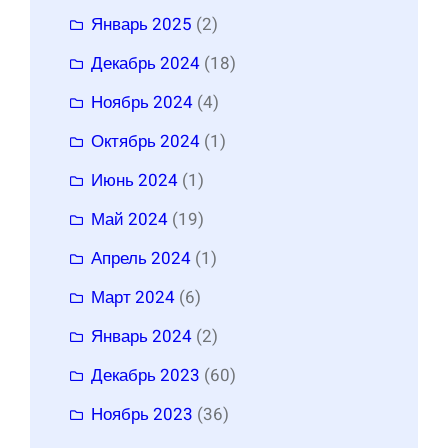
Январь 2025
(2)
Декабрь 2024
(18)
Ноябрь 2024
(4)
Октябрь 2024
(1)
Июнь 2024
(1)
Май 2024
(19)
Апрель 2024
(1)
Март 2024
(6)
Январь 2024
(2)
Декабрь 2023
(60)
Ноябрь 2023
(36)