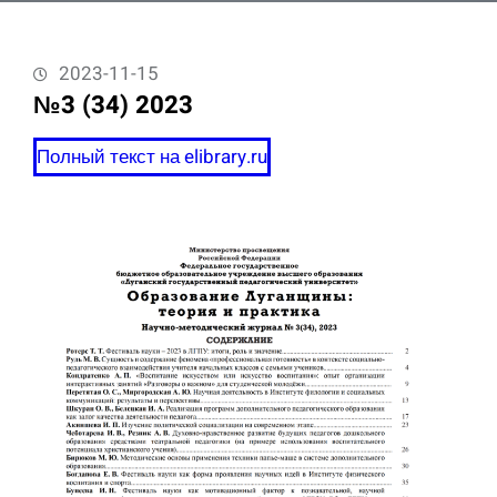
2023-11-15
№3 (34) 2023
Полный текст на elibrary.ru