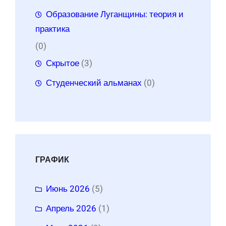
Образование Луганщины: теория и
практика
(0)
Скрытое
(3)
Студенческий альманах
(0)
ГРАФИК
Июнь 2026
(5)
Апрель 2026
(1)