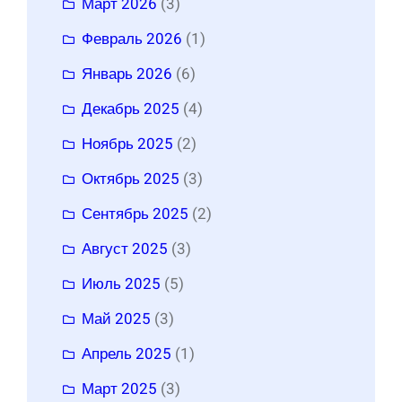
Март 2026
(3)
Февраль 2026
(1)
Январь 2026
(6)
Декабрь 2025
(4)
Ноябрь 2025
(2)
Октябрь 2025
(3)
Сентябрь 2025
(2)
Август 2025
(3)
Июль 2025
(5)
Май 2025
(3)
Апрель 2025
(1)
Март 2025
(3)