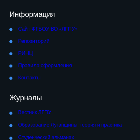
Информация
Сайт ФГБОУ ВО «ЛГПУ»
Репозиторий
РИНЦ
Правила оформления
Контакты
Журналы
Вестник ЛГПУ
Образование Луганщины: теория и практика
Студенческий альманах