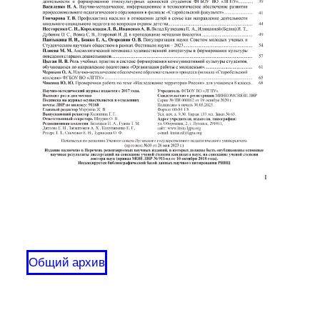
Общий архив