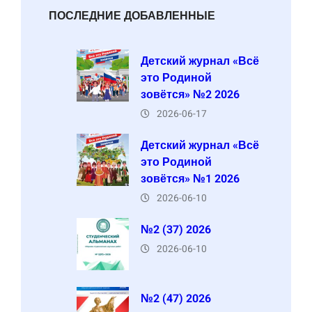
ПОСЛЕДНИЕ ДОБАВЛЕННЫЕ
Детский журнал «Всё
это Родиной
зовётся» №2 2026
2026-06-17
Детский журнал «Всё
это Родиной
зовётся» №1 2026
2026-06-10
№2 (37) 2026
2026-06-10
№2 (47) 2026