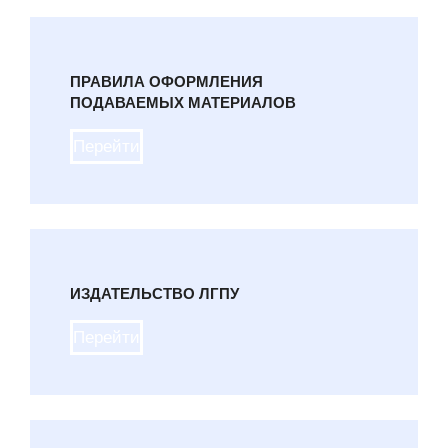
ПРАВИЛА ОФОРМЛЕНИЯ
ПОДАВАЕМЫХ МАТЕРИАЛОВ
Перейти
ИЗДАТЕЛЬСТВО ЛГПУ
Перейти