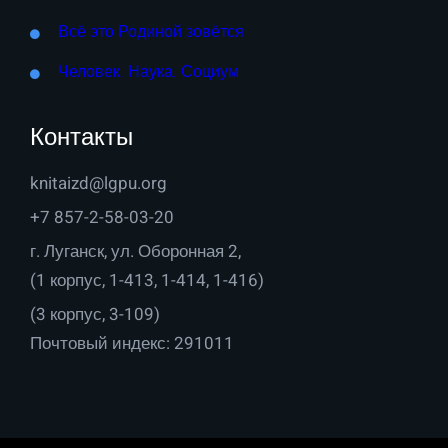
Всё это Родиной зовётся
Человек. Наука. Социум
Контакты
knitaizd@lgpu.org
+7 857-2-58-03-20
г. Луганск, ул. Оборонная 2,
(1 корпус, 1-413, 1-414, 1-416)
(3 корпус, 3-109)
Почтовый индекс: 291011