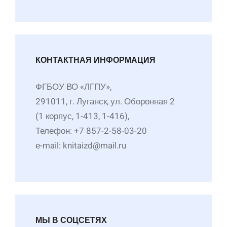
КОНТАКТНАЯ ИНФОРМАЦИЯ
ФГБОУ ВО «ЛГПУ»,
291011, г. Луганск, ул. Оборонная 2
(1 корпус, 1-413, 1-416),
Телефон: +7 857-2-58-03-20
е-mail: knitaizd@mail.ru
МЫ В СОЦСЕТЯХ