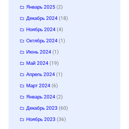
Январь 2025
(2)
Декабрь 2024
(18)
Ноябрь 2024
(4)
Октябрь 2024
(1)
Июнь 2024
(1)
Май 2024
(19)
Апрель 2024
(1)
Март 2024
(6)
Январь 2024
(2)
Декабрь 2023
(60)
Ноябрь 2023
(36)