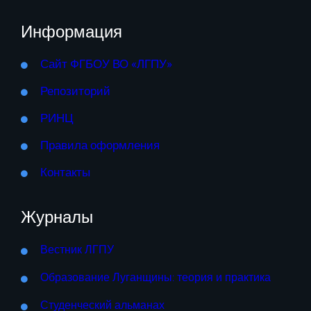
Информация
Сайт ФГБОУ ВО «ЛГПУ»
Репозиторий
РИНЦ
Правила оформления
Контакты
Журналы
Вестник ЛГПУ
Образование Луганщины: теория и практика
Студенческий альманах