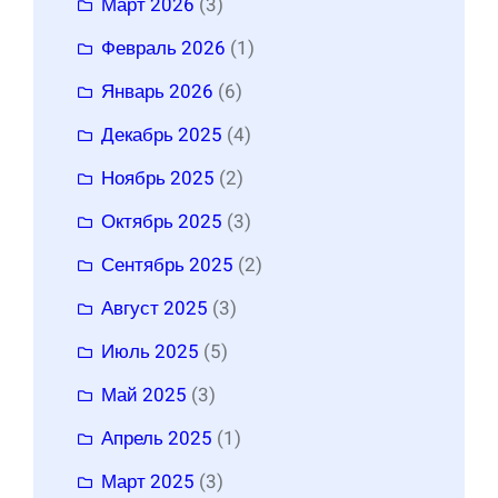
Март 2026
(3)
Февраль 2026
(1)
Январь 2026
(6)
Декабрь 2025
(4)
Ноябрь 2025
(2)
Октябрь 2025
(3)
Сентябрь 2025
(2)
Август 2025
(3)
Июль 2025
(5)
Май 2025
(3)
Апрель 2025
(1)
Март 2025
(3)