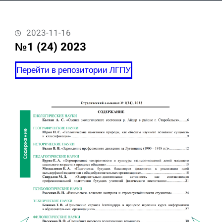
2023-11-16
№1 (24) 2023
Перейти в репозитории ЛГПУ