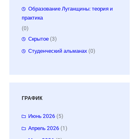
Образование Луганщины: теория и
практика
(0)
Скрытое
(3)
Студенческий альманах
(0)
ГРАФИК
Июнь 2026
(5)
Апрель 2026
(1)