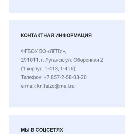
КОНТАКТНАЯ ИНФОРМАЦИЯ
ФГБОУ ВО «ЛГПУ»,
291011, г. Луганск, ул. Оборонная 2
(1 корпус, 1-413, 1-416),
Телефон: +7 857-2-58-03-20
е-mail: knitaizd@mail.ru
МЫ В СОЦСЕТЯХ