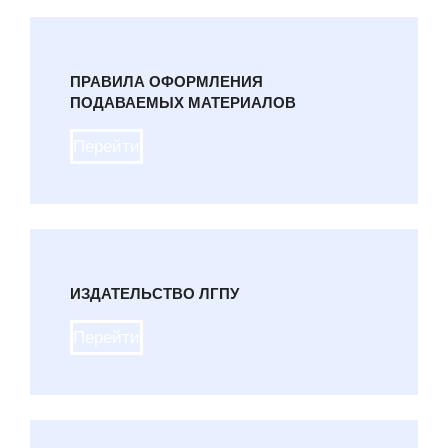
ПРАВИЛА ОФОРМЛЕНИЯ
ПОДАВАЕМЫХ МАТЕРИАЛОВ
Перейти
ИЗДАТЕЛЬСТВО ЛГПУ
Перейти