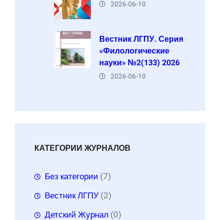
2026-06-10
Вестник ЛГПУ. Серия
«Филологические
науки» №2(133) 2026
2026-06-10
КАТЕГОРИИ ЖУРНАЛОВ
Без категории
(7)
Вестник ЛГПУ
(2)
Детский Журнал
(0)