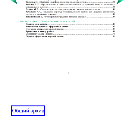
Общий архив