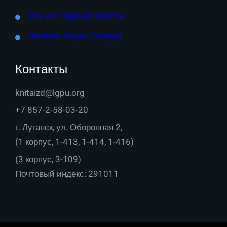
Всё это Родиной зовётся
Человек. Наука. Социум
Контакты
knitaizd@lgpu.org
+7 857-2-58-03-20
г. Луганск, ул. Оборонная 2,
(1 корпус, 1-413, 1-414, 1-416)
(3 корпус, 3-109)
Почтовый индекс: 291011