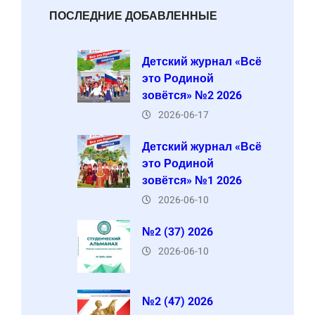
ПОСЛЕДНИЕ ДОБАВЛЕННЫЕ
Детский журнал «Всё
это Родиной
зовётся» №2 2026
2026-06-17
Детский журнал «Всё
это Родиной
зовётся» №1 2026
2026-06-10
№2 (37) 2026
2026-06-10
№2 (47) 2026