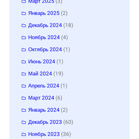
Март 2025
(3)
Январь 2025
(2)
Декабрь 2024
(18)
Ноябрь 2024
(4)
Октябрь 2024
(1)
Июнь 2024
(1)
Май 2024
(19)
Апрель 2024
(1)
Март 2024
(6)
Январь 2024
(2)
Декабрь 2023
(60)
Ноябрь 2023
(36)