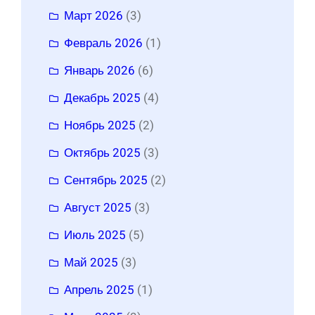
Март 2026
(3)
Февраль 2026
(1)
Январь 2026
(6)
Декабрь 2025
(4)
Ноябрь 2025
(2)
Октябрь 2025
(3)
Сентябрь 2025
(2)
Август 2025
(3)
Июль 2025
(5)
Май 2025
(3)
Апрель 2025
(1)