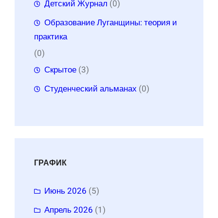
Детский Журнал
(0)
Образование Луганщины: теория и
практика
(0)
Скрытое
(3)
Студенческий альманах
(0)
ГРАФИК
Июнь 2026
(5)
Апрель 2026
(1)