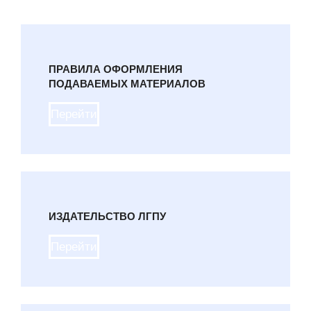
ПРАВИЛА ОФОРМЛЕНИЯ
ПОДАВАЕМЫХ МАТЕРИАЛОВ
Перейти
ИЗДАТЕЛЬСТВО ЛГПУ
Перейти