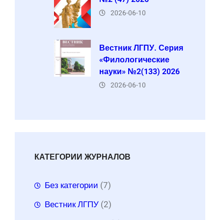
2026-06-10
Вестник ЛГПУ. Серия
«Филологические
науки» №2(133) 2026
2026-06-10
КАТЕГОРИИ ЖУРНАЛОВ
Без категории
(7)
Вестник ЛГПУ
(2)