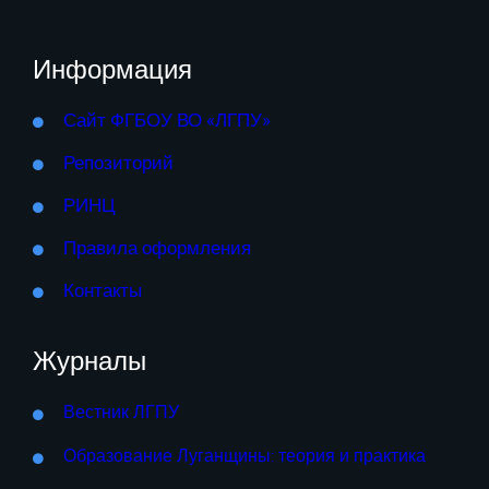
Информация
Сайт ФГБОУ ВО «ЛГПУ»
Репозиторий
РИНЦ
Правила оформления
Контакты
Журналы
Вестник ЛГПУ
Образование Луганщины: теория и практика