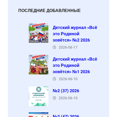
ПОСЛЕДНИЕ ДОБАВЛЕННЫЕ
Детский журнал «Всё
это Родиной
зовётся» №2 2026
2026-06-17
Детский журнал «Всё
это Родиной
зовётся» №1 2026
2026-06-10
№2 (37) 2026
2026-06-10
№2 (47) 2026