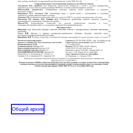
Общий архив