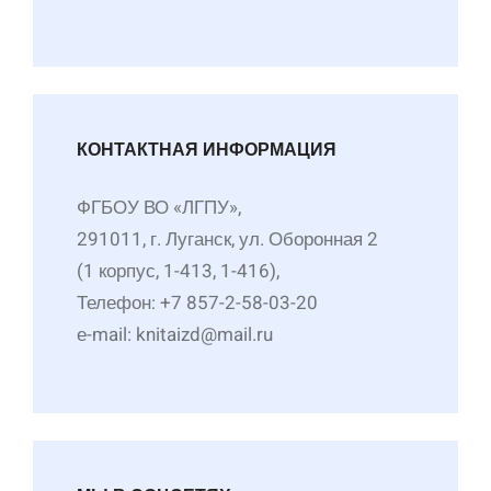
КОНТАКТНАЯ ИНФОРМАЦИЯ
ФГБОУ ВО «ЛГПУ»,
291011, г. Луганск, ул. Оборонная 2
(1 корпус, 1-413, 1-416),
Телефон: +7 857-2-58-03-20
е-mail: knitaizd@mail.ru