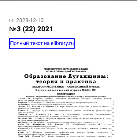
2023-12-13
№3 (22) 2021
Полный текст на elibrary.ru