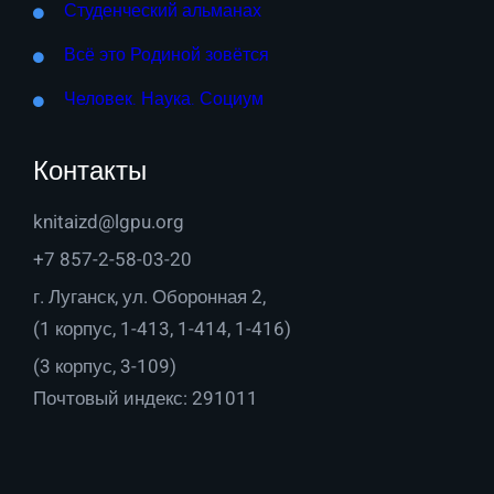
Студенческий альманах
Всё это Родиной зовётся
Человек. Наука. Социум
Контакты
knitaizd@lgpu.org
+7 857-2-58-03-20
г. Луганск, ул. Оборонная 2,
(1 корпус, 1-413, 1-414, 1-416)
(3 корпус, 3-109)
Почтовый индекс: 291011