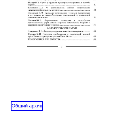
Общий архив