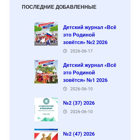
ПОСЛЕДНИЕ ДОБАВЛЕННЫЕ
Детский журнал «Всё
это Родиной
зовётся» №2 2026
2026-06-17
Детский журнал «Всё
это Родиной
зовётся» №1 2026
2026-06-10
№2 (37) 2026
2026-06-10
№2 (47) 2026