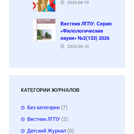
2026-06-10
Вестник ЛГПУ. Серия
«Филологические
науки» №2(133) 2026
2026-06-10
КАТЕГОРИИ ЖУРНАЛОВ
Без категории
(7)
Вестник ЛГПУ
(2)
Детский Журнал
(0)