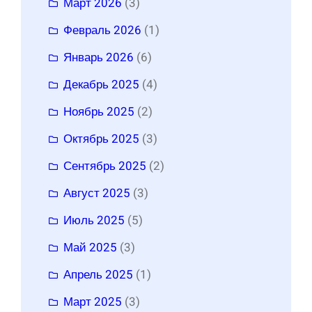
Март 2026
(3)
Февраль 2026
(1)
Январь 2026
(6)
Декабрь 2025
(4)
Ноябрь 2025
(2)
Октябрь 2025
(3)
Сентябрь 2025
(2)
Август 2025
(3)
Июль 2025
(5)
Май 2025
(3)
Апрель 2025
(1)
Март 2025
(3)