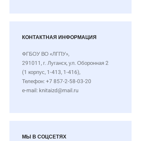
КОНТАКТНАЯ ИНФОРМАЦИЯ
ФГБОУ ВО «ЛГПУ»,
291011, г. Луганск, ул. Оборонная 2
(1 корпус, 1-413, 1-416),
Телефон: +7 857-2-58-03-20
е-mail: knitaizd@mail.ru
МЫ В СОЦСЕТЯХ