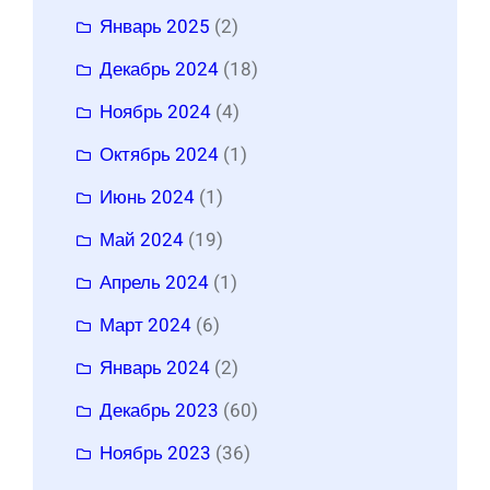
Январь 2025
(2)
Декабрь 2024
(18)
Ноябрь 2024
(4)
Октябрь 2024
(1)
Июнь 2024
(1)
Май 2024
(19)
Апрель 2024
(1)
Март 2024
(6)
Январь 2024
(2)
Декабрь 2023
(60)
Ноябрь 2023
(36)