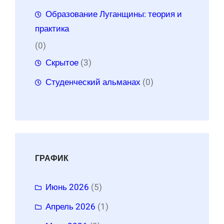
Образование Луганщины: теория и
практика
(0)
Скрытое
(3)
Студенческий альманах
(0)
ГРАФИК
Июнь 2026
(5)
Апрель 2026
(1)