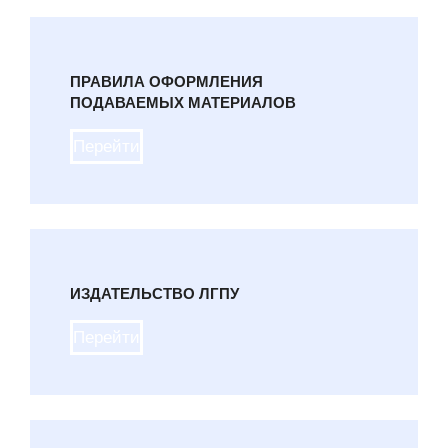
ПРАВИЛА ОФОРМЛЕНИЯ
ПОДАВАЕМЫХ МАТЕРИАЛОВ
Перейти
ИЗДАТЕЛЬСТВО ЛГПУ
Перейти