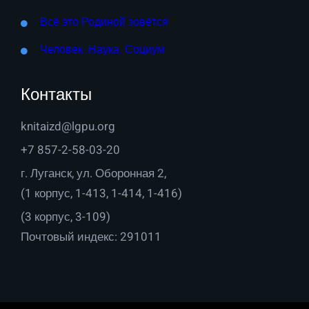
Всё это Родиной зовётся
Человек. Наука. Социум
Контакты
knitaizd@lgpu.org
+7 857-2-58-03-20
г. Луганск, ул. Оборонная 2,
(1 корпус, 1-413, 1-414, 1-416)
(3 корпус, 3-109)
Почтовый индекс: 291011