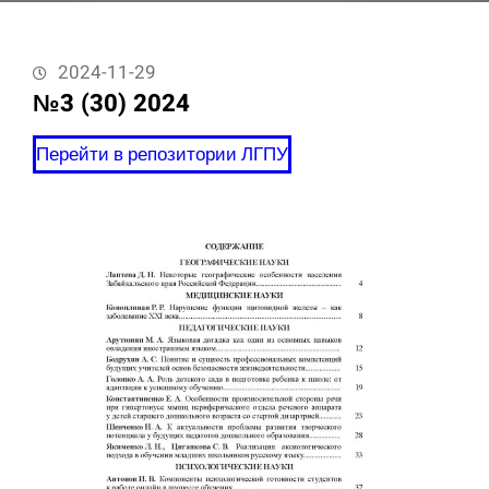
2024-11-29
№3 (30) 2024
Перейти в репозитории ЛГПУ