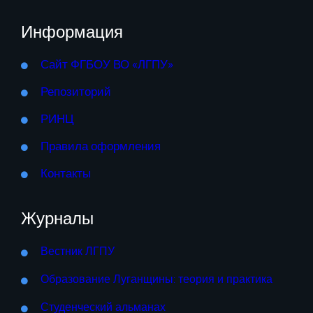
Информация
Сайт ФГБОУ ВО «ЛГПУ»
Репозиторий
РИНЦ
Правила оформления
Контакты
Журналы
Вестник ЛГПУ
Образование Луганщины: теория и практика
Студенческий альманах