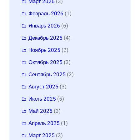
Март 2026
(3)
Февраль 2026
(1)
Январь 2026
(6)
Декабрь 2025
(4)
Ноябрь 2025
(2)
Октябрь 2025
(3)
Сентябрь 2025
(2)
Август 2025
(3)
Июль 2025
(5)
Май 2025
(3)
Апрель 2025
(1)
Март 2025
(3)