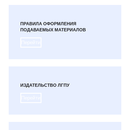
ПРАВИЛА ОФОРМЛЕНИЯ
ПОДАВАЕМЫХ МАТЕРИАЛОВ
Перейти
ИЗДАТЕЛЬСТВО ЛГПУ
Перейти