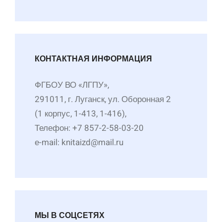
КОНТАКТНАЯ ИНФОРМАЦИЯ
ФГБОУ ВО «ЛГПУ»,
291011, г. Луганск, ул. Оборонная 2
(1 корпус, 1-413, 1-416),
Телефон: +7 857-2-58-03-20
е-mail: knitaizd@mail.ru
МЫ В СОЦСЕТЯХ