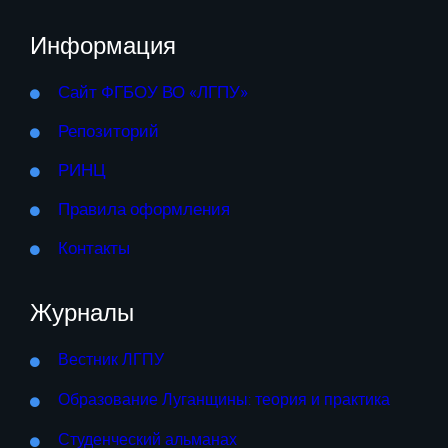
Информация
Сайт ФГБОУ ВО «ЛГПУ»
Репозиторий
РИНЦ
Правила оформления
Контакты
Журналы
Вестник ЛГПУ
Образование Луганщины: теория и практика
Студенческий альманах