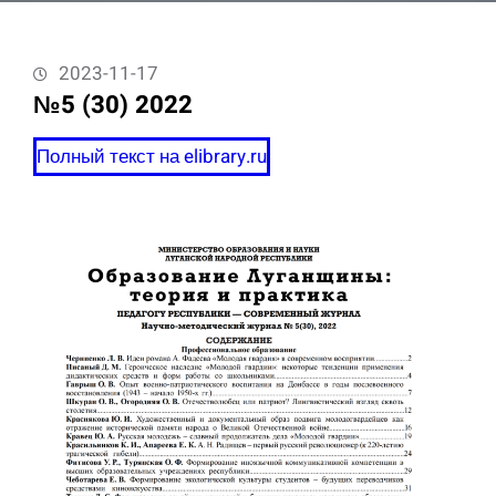
2023-11-17
№5 (30) 2022
Полный текст на elibrary.ru