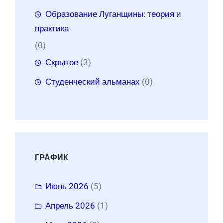
Образование Луганщины: теория и
практика
(0)
Скрытое
(3)
Студенческий альманах
(0)
ГРАФИК
Июнь 2026
(5)
Апрель 2026
(1)