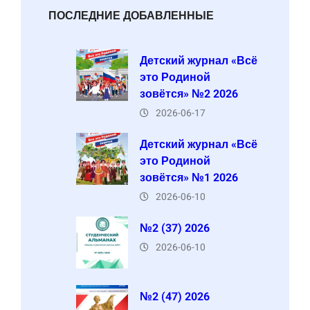
ПОСЛЕДНИЕ ДОБАВЛЕННЫЕ
Детский журнал «Всё
это Родиной
зовётся» №2 2026
2026-06-17
Детский журнал «Всё
это Родиной
зовётся» №1 2026
2026-06-10
№2 (37) 2026
2026-06-10
№2 (47) 2026