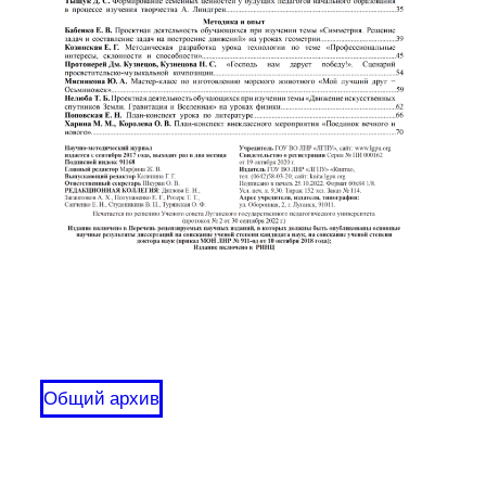
Общий архив