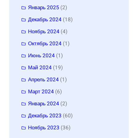
Январь 2025
(2)
Декабрь 2024
(18)
Ноябрь 2024
(4)
Октябрь 2024
(1)
Июнь 2024
(1)
Май 2024
(19)
Апрель 2024
(1)
Март 2024
(6)
Январь 2024
(2)
Декабрь 2023
(60)
Ноябрь 2023
(36)