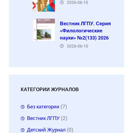
2026-06-10
Вестник ЛГПУ. Серия
«Филологические
науки» №2(133) 2026
2026-06-10
КАТЕГОРИИ ЖУРНАЛОВ
Без категории
(7)
Вестник ЛГПУ
(2)
Детский Журнал
(0)