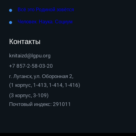
Всё это Родиной зовётся
Человек. Наука. Социум
Контакты
knitaizd@lgpu.org
+7 857-2-58-03-20
г. Луганск, ул. Оборонная 2,
(1 корпус, 1-413, 1-414, 1-416)
(3 корпус, 3-109)
Почтовый индекс: 291011