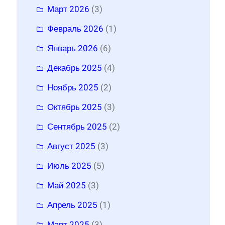
Март 2026
(3)
Февраль 2026
(1)
Январь 2026
(6)
Декабрь 2025
(4)
Ноябрь 2025
(2)
Октябрь 2025
(3)
Сентябрь 2025
(2)
Август 2025
(3)
Июль 2025
(5)
Май 2025
(3)
Апрель 2025
(1)
Март 2025
(3)