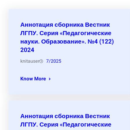
Аннотация сборника Вестник
ЛГПУ. Серия «Педагогические
науки. Образование». №4 (122)
2024
knitauser
7/2025
Know More
Аннотация сборника Вестник
ЛГПУ. Серия «Педагогические