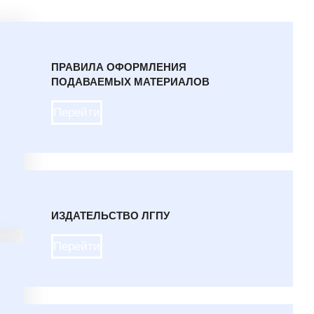
ПРАВИЛА ОФОРМЛЕНИЯ
ПОДАВАЕМЫХ МАТЕРИАЛОВ
Перейти
ИЗДАТЕЛЬСТВО ЛГПУ
Перейти