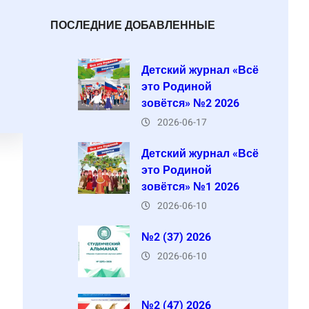
ПОСЛЕДНИЕ ДОБАВЛЕННЫЕ
Детский журнал «Всё
это Родиной
зовётся» №2 2026
2026-06-17
Детский журнал «Всё
это Родиной
зовётся» №1 2026
2026-06-10
№2 (37) 2026
2026-06-10
№2 (47) 2026