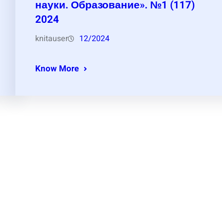
науки. Образование». №1 (117)
2024
knitauser
12/2024
Know More