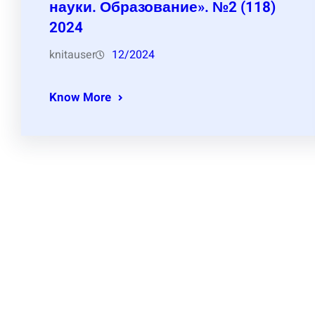
науки. Образование». №2 (118)
2024
knitauser
12/2024
Know More