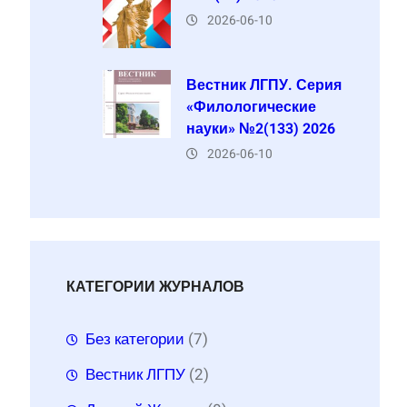
2026-06-10
Вестник ЛГПУ. Серия
«Филологические
науки» №2(133) 2026
2026-06-10
КАТЕГОРИИ ЖУРНАЛОВ
Без категории
(7)
Вестник ЛГПУ
(2)