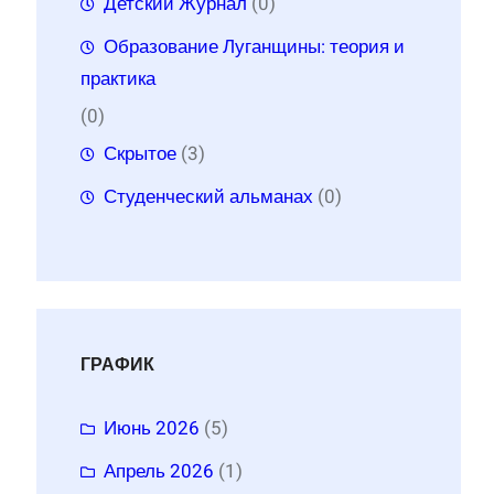
Детский Журнал
(0)
Образование Луганщины: теория и
практика
(0)
Скрытое
(3)
Студенческий альманах
(0)
ГРАФИК
Июнь 2026
(5)
Апрель 2026
(1)