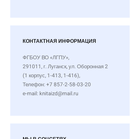
КОНТАКТНАЯ ИНФОРМАЦИЯ
ФГБОУ ВО «ЛГПУ»,
291011, г. Луганск, ул. Оборонная 2
(1 корпус, 1-413, 1-416),
Телефон: +7 857-2-58-03-20
е-mail: knitaizd@mail.ru