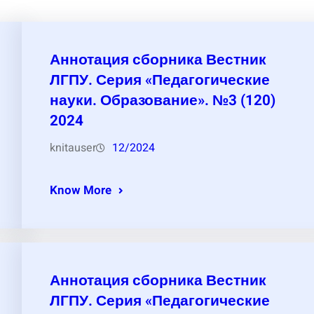
Аннотация сборника Вестник
ЛГПУ. Серия «Педагогические
науки. Образование». №3 (120)
2024
knitauser
12/2024
Know More
Аннотация сборника Вестник
ЛГПУ. Серия «Педагогические