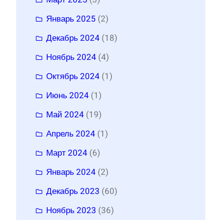
Январь 2025
(2)
Декабрь 2024
(18)
Ноябрь 2024
(4)
Октябрь 2024
(1)
Июнь 2024
(1)
Май 2024
(19)
Апрель 2024
(1)
Март 2024
(6)
Январь 2024
(2)
Декабрь 2023
(60)
Ноябрь 2023
(36)