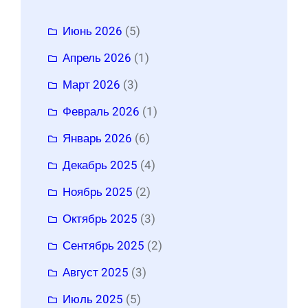
Июнь 2026
(5)
Апрель 2026
(1)
Март 2026
(3)
Февраль 2026
(1)
Январь 2026
(6)
Декабрь 2025
(4)
Ноябрь 2025
(2)
Октябрь 2025
(3)
Сентябрь 2025
(2)
Август 2025
(3)
Июль 2025
(5)