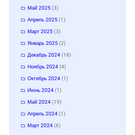
Май 2025
(3)
Апрель 2025
(1)
Март 2025
(3)
Январь 2025
(2)
Декабрь 2024
(18)
Ноябрь 2024
(4)
Октябрь 2024
(1)
Июнь 2024
(1)
Май 2024
(19)
Апрель 2024
(1)
Март 2024
(6)