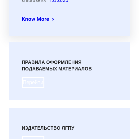
knitauser
12/2025
Know More
ПРАВИЛА ОФОРМЛЕНИЯ
ПОДАВАЕМЫХ МАТЕРИАЛОВ
Перейти
ИЗДАТЕЛЬСТВО ЛГПУ