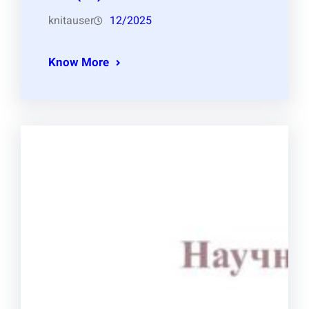
knitauser
12/2025
Know More