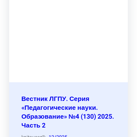
Вестник ЛГПУ. Серия
«Педагогические науки.
Образование» №4 (130) 2025.
Часть 2