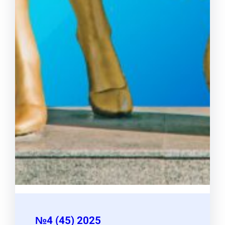
№4 (45) 2025