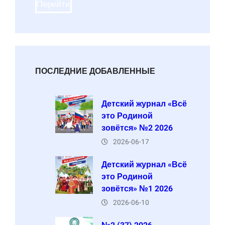
Перейти
ПОСЛЕДНИЕ ДОБАВЛЕННЫЕ
Детский журнал «Всё
это Родиной
зовётся» №2 2026
2026-06-17
Детский журнал «Всё
это Родиной
зовётся» №1 2026
2026-06-10