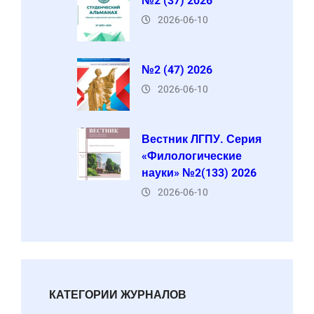
№2 (37) 2026
2026-06-10
№2 (47) 2026
2026-06-10
Вестник ЛГПУ. Серия
«Филологические
науки» №2(133) 2026
2026-06-10
КАТЕГОРИИ ЖУРНАЛОВ