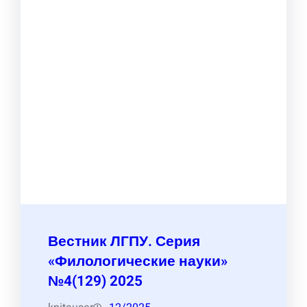
Вестник ЛГПУ. Серия
«Филологические науки»
№4(129) 2025