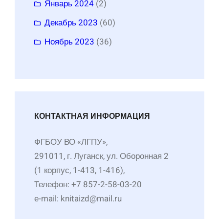
Январь 2024
(2)
Декабрь 2023
(60)
Ноябрь 2023
(36)
КОНТАКТНАЯ ИНФОРМАЦИЯ
ФГБОУ ВО «ЛГПУ»,
291011, г. Луганск, ул. Оборонная 2
(1 корпус, 1-413, 1-416),
Телефон: +7 857-2-58-03-20
е-mail: knitaizd@mail.ru