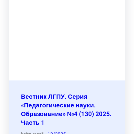
Вестник ЛГПУ. Серия
«Педагогические науки.
Образование» №4 (130) 2025.
Часть 1