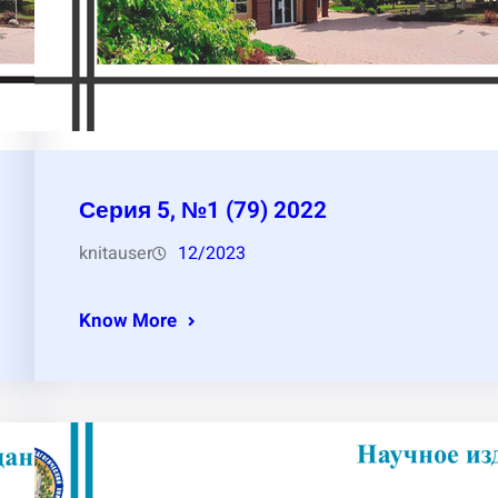
Серия 5, №1 (79) 2022
knitauser
12/2023
Know More