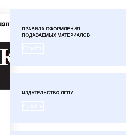
ПРАВИЛА ОФОРМЛЕНИЯ
ПОДАВАЕМЫХ МАТЕРИАЛОВ
Перейти
ИЗДАТЕЛЬСТВО ЛГПУ
Перейти