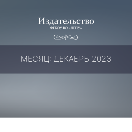
МЕСЯЦ:
ДЕКАБРЬ 2023