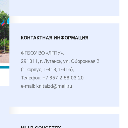
КОНТАКТНАЯ ИНФОРМАЦИЯ
ФГБОУ ВО «ЛГПУ»,
291011, г. Луганск, ул. Оборонная 2
(1 корпус, 1-413, 1-416),
Телефон: +7 857-2-58-03-20
е-mail: knitaizd@mail.ru