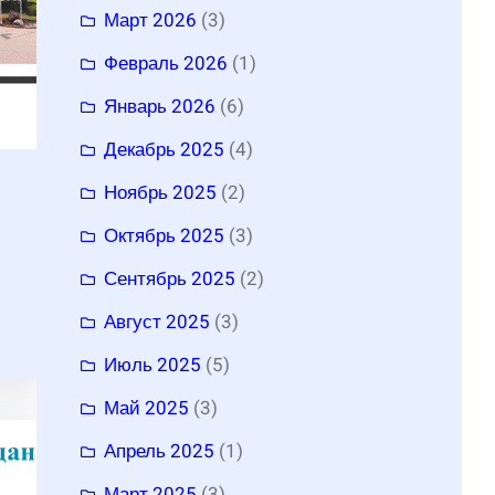
Март 2026
(3)
Февраль 2026
(1)
Январь 2026
(6)
Декабрь 2025
(4)
Ноябрь 2025
(2)
Октябрь 2025
(3)
Сентябрь 2025
(2)
Август 2025
(3)
Июль 2025
(5)
Май 2025
(3)
Апрель 2025
(1)
Март 2025
(3)