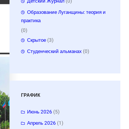
Детский Журнал
(0)
Образование Луганщины: теория и
практика
(0)
Скрытое
(3)
Студенческий альманах
(0)
ГРАФИК
Июнь 2026
(5)
Апрель 2026
(1)