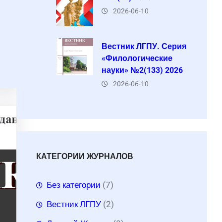
2026-06-10
Вестник ЛГПУ. Серия
«Филологические
науки» №2(133) 2026
2026-06-10
КАТЕГОРИИ ЖУРНАЛОВ
Без категории
(7)
Вестник ЛГПУ
(2)