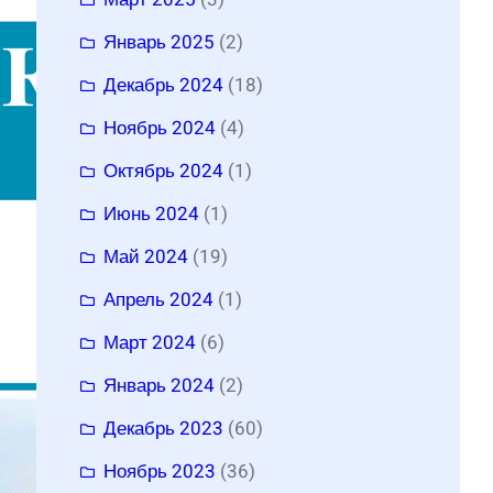
Январь 2025
(2)
Декабрь 2024
(18)
Ноябрь 2024
(4)
Октябрь 2024
(1)
Июнь 2024
(1)
Май 2024
(19)
Апрель 2024
(1)
Март 2024
(6)
Январь 2024
(2)
Декабрь 2023
(60)
Ноябрь 2023
(36)