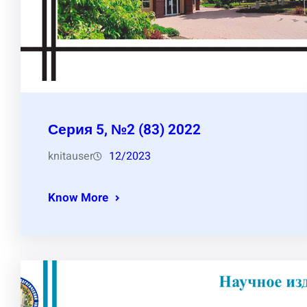
Серия 5, №2 (83) 2022
knitauser
12/2023
Know More