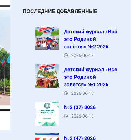
ПОСЛЕДНИЕ ДОБАВЛЕННЫЕ
Детский журнал «Всё
это Родиной
зовётся» №2 2026
2026-06-17
Детский журнал «Всё
это Родиной
зовётся» №1 2026
2026-06-10
№2 (37) 2026
2026-06-10
№2 (47) 2026